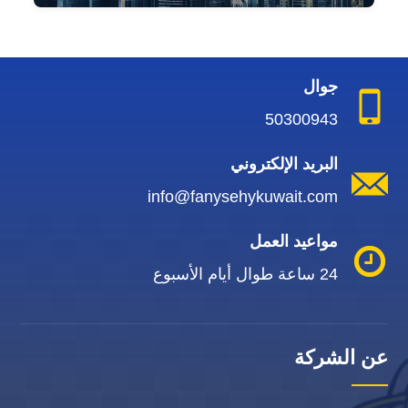
جوال
50300943
البريد الإلكتروني
info@fanysehykuwait.com
مواعيد العمل
24 ساعة طوال أيام الأسبوع
عن الشركة