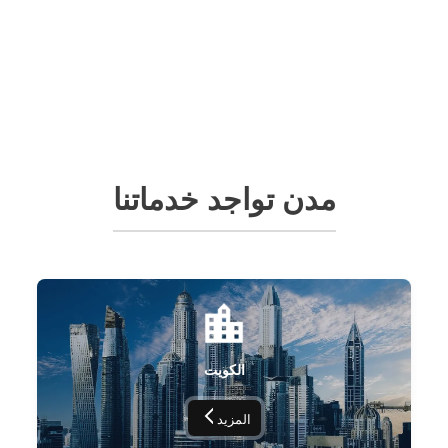
مدن تواجد خدماتنا
الكويت
المزيد