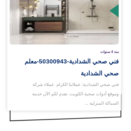
زيد
منذ 4 سنوات
فني صحي الشدادية-50300943-معلم
صحي الشدادية
فني صحي الشدادية: عملائنا الكرام عملاء شركة
وموقع أدوات صحية الكويت، نقدم لكم الآن خدمة
السباكة المنزلية ...