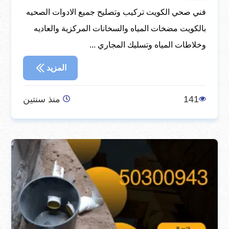
فني صحي الكويت تركيب وتصليح جميع الادوات الصحيه
بالكويت مضخات المياه والسخانات المركزية والعاديه
وخلاطات المياه وتسليك المجاري ...
المزيد
141
منذ سنتين