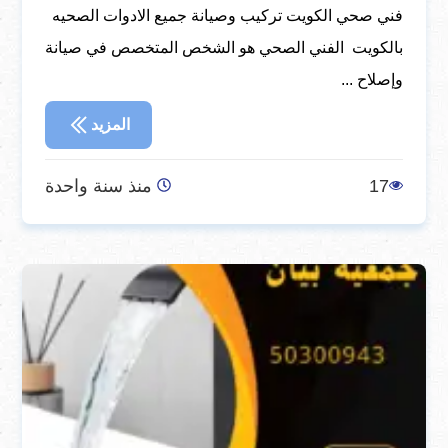
فني صحي الكويت تركيب وصيانة جميع الادوات الصحيه
بالكويت الفني الصحي هو الشخص المتخصص في صيانة
وإصلاح ...
المزيد
17
منذ سنة واحدة