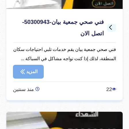
فني صحي جمعية بيان-50300943-
اتصل الان
فني صحي جمعية بيان يقم خدمات تلبي احتياجات سكان
المنطقة، لذلك إذا كنت تواجه مشاكل في السباكة ...
المزيد
22
منذ سنتين