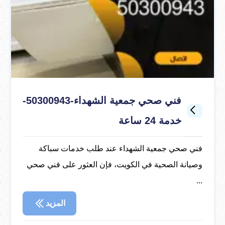
فني صحي جمعية الشهداء-50300943-
خدمة 24 ساعة
فني صحي جمعية الشهداء عند طلب خدمات سباكة
وصيانة الصحية في الكويت، فإن العثور على فني صحي
...
المزيد