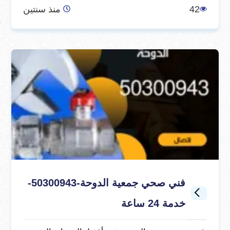
42
منذ سنتين
فني صحي جمعية الدوحة-50300943-
خدمة 24 ساعة