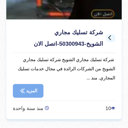
شركة تسليك مجاري
الشويخ-50300943-اتصل الان
شركة تسليك مجاري الشويخ شركة تسليك مجاري
الشويخ من الشركات الرائدة في مجال خدمات تسليك
المجاري. منذ ...
المزيد
10
منذ سنة واحدة