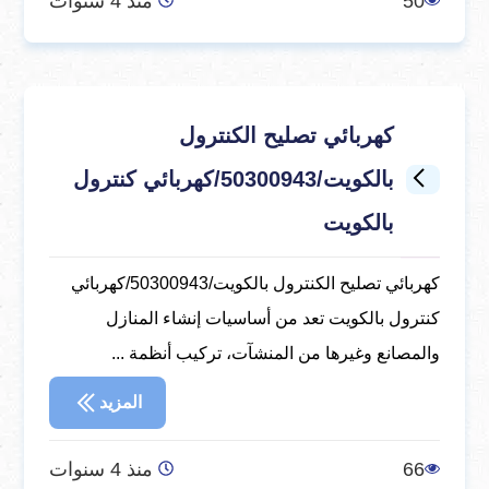
50
منذ 4 سنوات
كهربائي تصليح الكنترول
بالكويت/50300943/كهربائي كنترول
بالكويت
كهربائي تصليح الكنترول بالكويت/50300943/كهربائي
كنترول بالكويت تعد من أساسيات إنشاء المنازل
والمصانع وغيرها من المنشآت، تركيب أنظمة ...
المزيد
66
منذ 4 سنوات