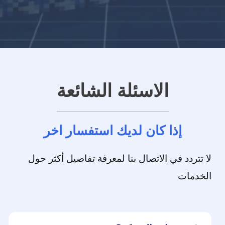
الاسئلة الشائعة
إذا كان لديك استفسار اخر
لا تتردد في الاتصال بنا لمعرفة تفاصيل أكثر حول
الخدمات