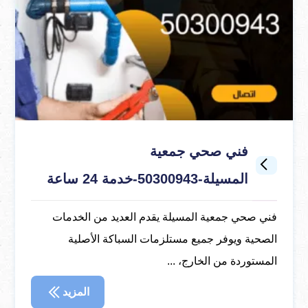
فني صحي جمعية
المسيلة-50300943-خدمة 24 ساعة
فني صحي جمعية المسيلة يقدم العديد من الخدمات
الصحية ويوفر جميع مستلزمات السباكة الأصلية
المستوردة من الخارج، ...
المزيد