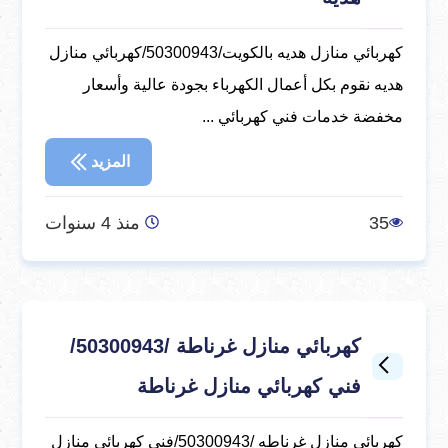
كهربائي منازل هديه بالكويت/50300943/كهربائي منازل
هديه نقوم بكل أعمال الكهرباء بجودة عالية وأسعار
مخفضة خدمات فني كهربائي ...
المزيد
35
منذ 4 سنوات
كهربائي منازل غرناطة /50300943/
فني كهربائي منازل غرناطة
كهربائي منازل غرناطه /50300943/فني كهربائي منازل