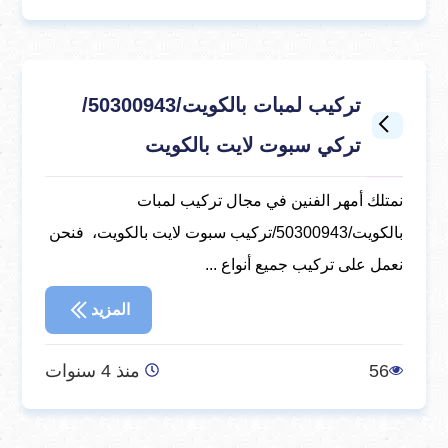
تركيب لمبات بالكويت/50300943/
تركي سبوت لايت بالكويت
نمتلك أمهر الفنين في مجال تركيب لمبات
بالكويت/50300943/تركيب سبوت لايت بالكويت، فنحن
نعمل على تركيب جميع أنواع ...
المزيد
56
منذ 4 سنوات