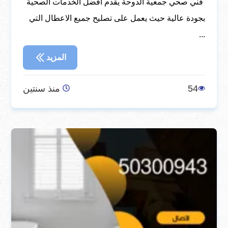
فني صحي جمعية الدوحة يقدم أفضل الخدمات الصحية
بجودة عالية حيث يعمل على تصليح جميع الاعطال التي
...
المزيد
54
منذ سنتين