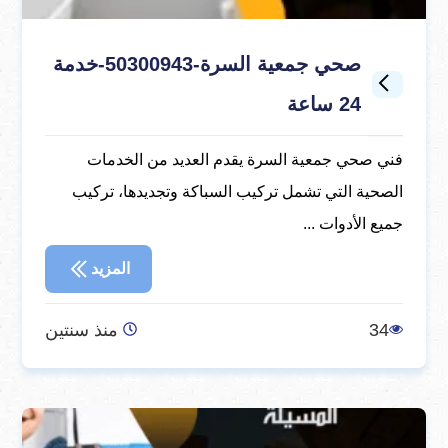
صحي جمعية السرة-50300943-خدمة
24 ساعة
فني صحي جمعية السرة يقدم العديد من الخدمات
الصحية التي تشمل تركيب السباكة وتجديدها، تركيب
جميع الأدوات ...
المزيد
34
منذ سنتين