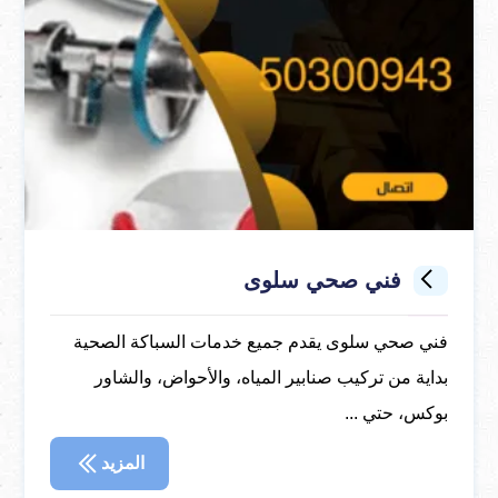
فني صحي سلوى
فني صحي سلوى يقدم جميع خدمات السباكة الصحية
بداية من تركيب صنابير المياه، والأحواض، والشاور
بوكس، حتي ...
المزيد