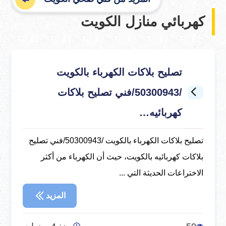
كهربائي منازل الكويت
تصليح بلاكات الكهرباء بالكويت
/50300943/فني تصليح بلاكات
كهربائيه…
تصليح بلاكات الكهرباء بالكويت /50300943/فني تصليح
بلاكات كهربائيه بالكويت، حيث أن الكهرباء من أكثر
الاختراعات الحديثة التي ...
المزيد