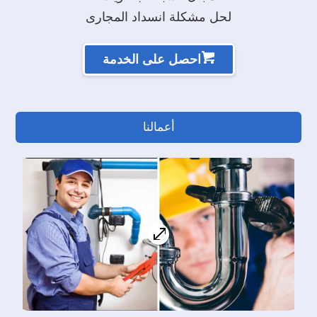
لحل مشكلة انسداد المجارى
احصل على الخدمة
أعمالنا