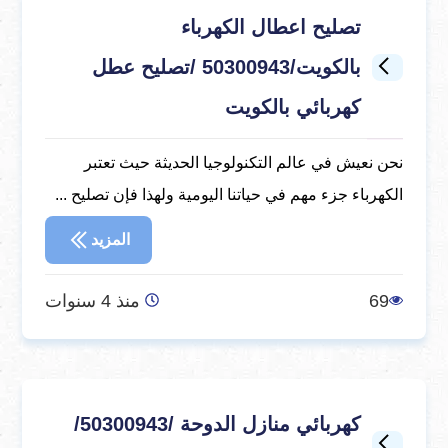
تصليح اعطال الكهرباء
بالكويت/50300943 /تصليح عطل
كهربائي بالكويت
نحن نعيش في عالم التكنولوجيا الحديثة حيث تعتبر
الكهرباء جزء مهم في حياتنا اليومية ولهذا فإن تصليح ...
المزيد
69
منذ 4 سنوات
كهربائي منازل الدوحة /50300943/