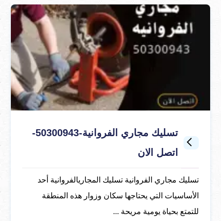
تسليك مجاري الفروانية-50300943-
اتصل الان
تسليك مجاري الفروانية تسليك المجاريالفروانية أحد
الأساسيات التي يحتاجها سكان وزوار هذه المنطقة
للتمتع بحياة يومية مريحة ...