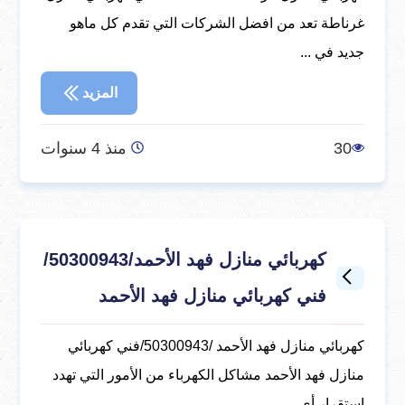
غرناطة تعد من افضل الشركات التي تقدم كل ماهو
جديد في ...
المزيد
30
منذ 4 سنوات
كهربائي منازل فهد الأحمد/50300943/
فني كهربائي منازل فهد الأحمد
كهربائي منازل فهد الأحمد /50300943/فني كهربائي
منازل فهد الأحمد مشاكل الكهرباء من الأمور التي تهدد
استقرار أي ...