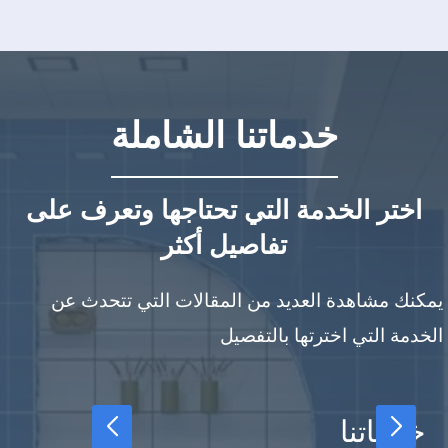
خدماتنا الشاملة
اختر الخدمة التي تحتاجها وتعرف على
تفاصيل أكثر
يمكنك مشاهدة العديد من المقالات التي تتحدث عن
الخدمة التي اخترتها بالتفصيل
خدماتنا