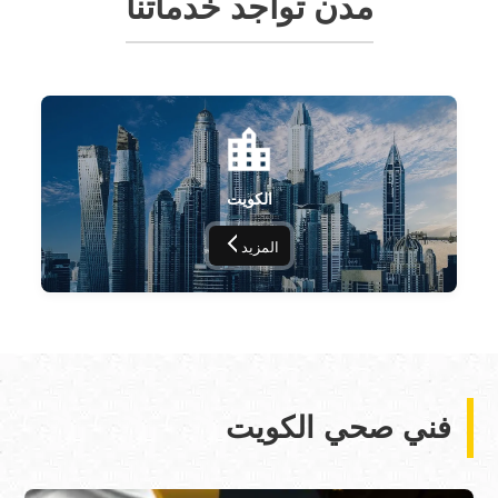
مدن تواجد خدماتنا
الكويت
المزيد
فني صحي الكويت