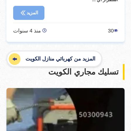
المزيد
30
منذ 4 سنوات
المزيد من كهربائي منازل الكويت
تسليك مجاري الكويت