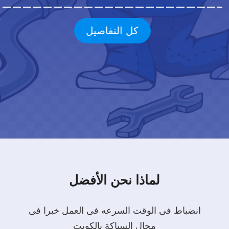
كل التفاصيل
لماذا نحن الأفضل
انضباط فى الوقت السرعه فى العمل خبرا فى
مجال السباكة بالكويت