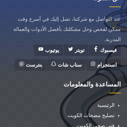
عند التواصل مع شركتنا، نصل إليك في أسرع وقت
ممكن لفحص وحل مشكلتك بأفضل الأدوات والعمالة
المدربة.
فيسبوك
تويتر
يوتيوب
انستجرام
سناب شات
بنترست
المساعدة والمعلومات
الرئيسية
تصليح مضخات الكويت
فني صحي الكويت