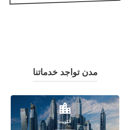
مدن تواجد خدماتنا
الكويت