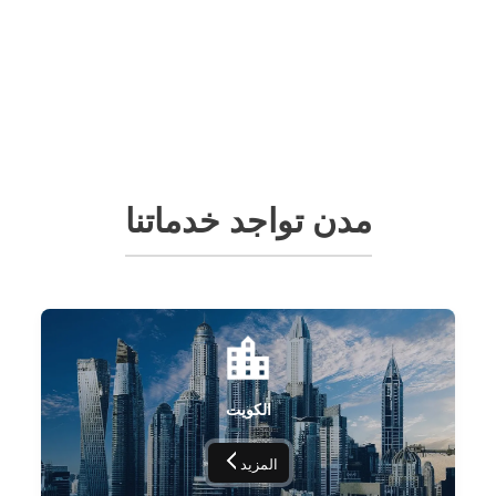
مدن تواجد خدماتنا
الكويت
المزيد