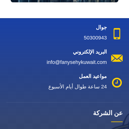
جوال
50300943
البريد الإلكتروني
info@fanysehykuwait.com
مواعيد العمل
24 ساعة طوال أيام الأسبوع
عن الشركة