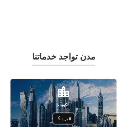
مدن تواجد خدماتنا
الكويت
المزيد