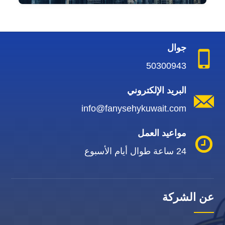
جوال
50300943
البريد الإلكتروني
info@fanysehykuwait.com
مواعيد العمل
24 ساعة طوال أيام الأسبوع
عن الشركة