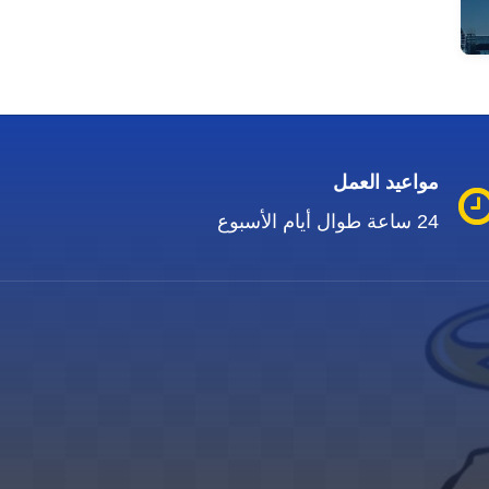
مواعيد العمل
24 ساعة طوال أيام الأسبوع