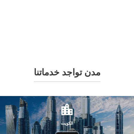
مدن تواجد خدماتنا
الكويت