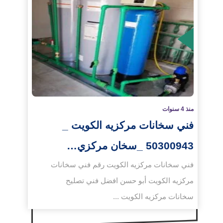
لمزيد
منذ 4 سنوات
فني سخانات مركزيه الكويت _
50300943 _سخان مركزي…
فني سخانات مركزيه الكويت رقم فني سخانات
مركزيه الكويت أبو حسن افضل فني تصليح
سخانات مركزيه الكويت ...