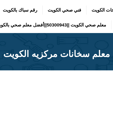
ات الكويت
فني صحي الكويت
رقم سباك بالكويت
معلم صحي الكويت ||50300943||أفضل معلم صحي بالكويت
معلم سخانات مركزيه الكويت