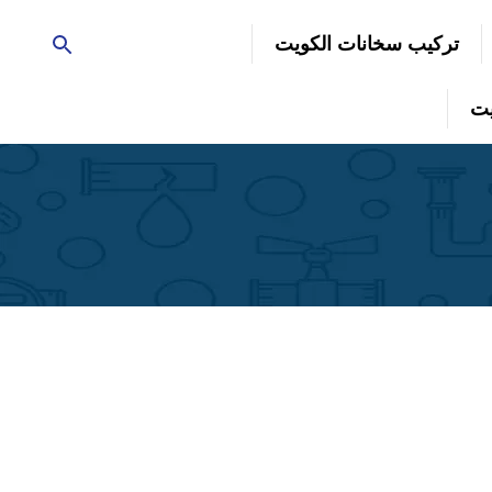
تركيب سخانات الكويت