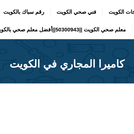
ات الكويت
فني صحي الكويت
رقم سباك بالكويت
معلم صحي الكويت ||50300943||أفضل معلم صحي بالكويت
كاميرا المجاري في الكويت