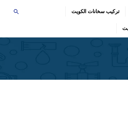
تركيب سخانات الكويت