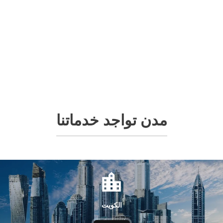
مدن تواجد خدماتنا
الكويت