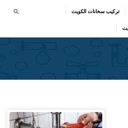
تركيب سخانات الكويت