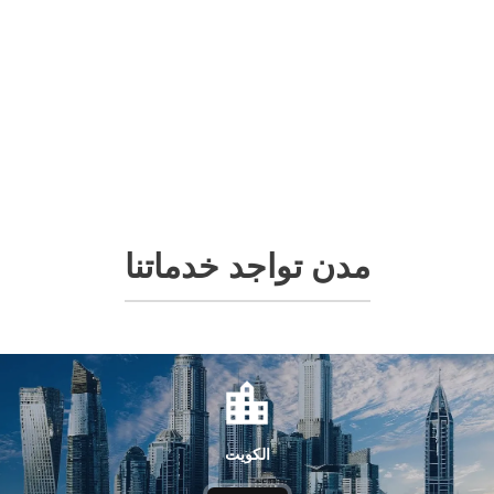
مدن تواجد خدماتنا
الكويت