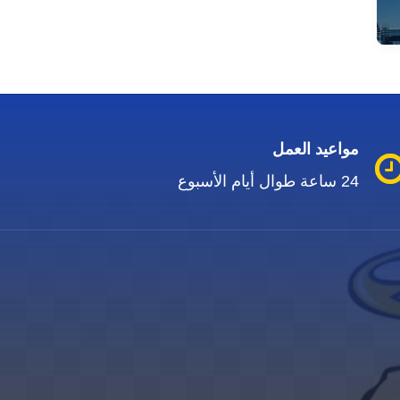
مواعيد العمل
24 ساعة طوال أيام الأسبوع