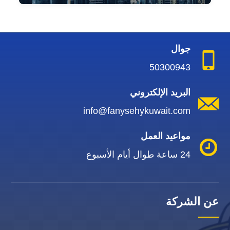
جوال
50300943
البريد الإلكتروني
info@fanysehykuwait.com
مواعيد العمل
24 ساعة طوال أيام الأسبوع
عن الشركة