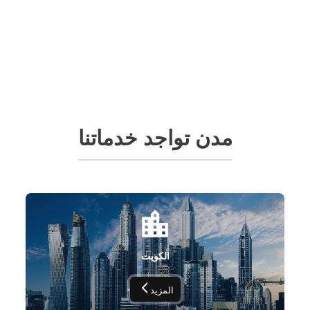
مدن تواجد خدماتنا
الكويت
المزيد