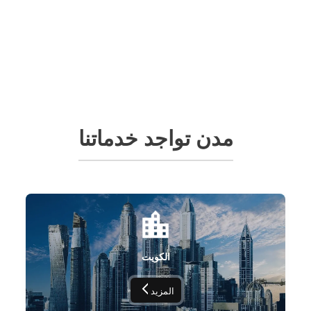
مدن تواجد خدماتنا
الكويت
المزيد