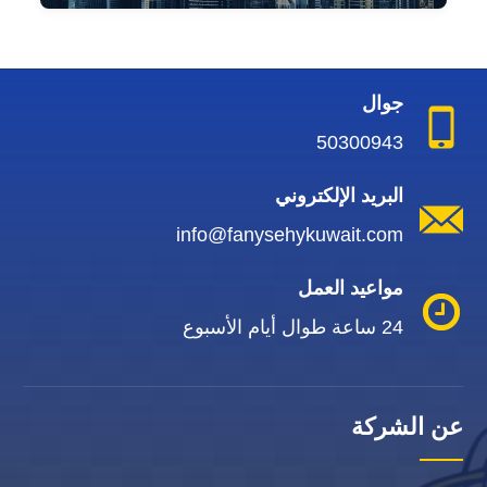
جوال
50300943
البريد الإلكتروني
info@fanysehykuwait.com
مواعيد العمل
24 ساعة طوال أيام الأسبوع
عن الشركة