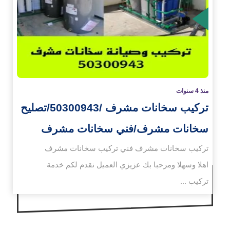
زيد
منذ 4 سنوات
تركيب سخانات مشرف /50300943/تصليح
سخانات مشرف/فني سخانات مشرف
تركيب سخانات مشرف فني تركيب سخانات مشرف
اهلا وسهلا ومرحبا بك عزيزي العميل نقدم لكم خدمة
تركيب ...