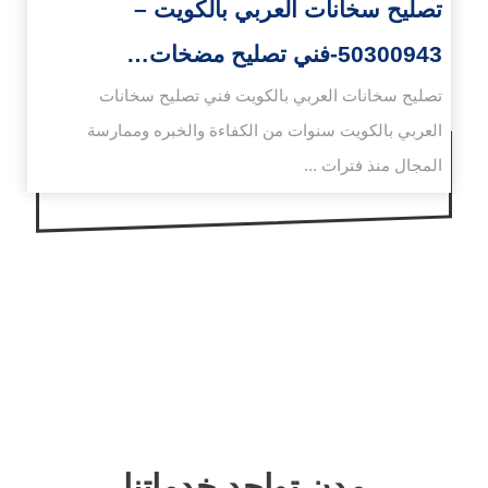
تصليح سخانات العربي بالكويت –
50300943-فني تصليح مضخات…
تصليح سخانات العربي بالكويت فني تصليح سخانات
العربي بالكويت سنوات من الكفاءة والخبره وممارسة
المجال منذ فترات ...
مدن تواجد خدماتنا