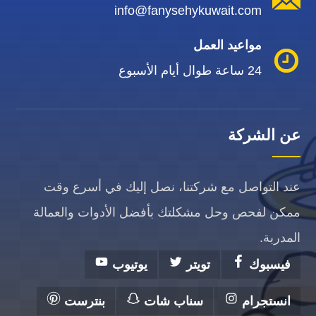
info@fanysehykuwait.com
مواعيد العمل
24 ساعة طوال أيام الأسبوع
عن الشركة
عند التواصل مع شركتنا، نصل إليك في أسرع وقت
ممكن لفحص وحل مشكلتك بأفضل الأدوات والعمالة
المدربة.
فيسبوك
تويتر
يوتيوب
انستجرام
سناب شات
بنترست