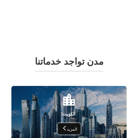
مدن تواجد خدماتنا
الكويت
المزيد