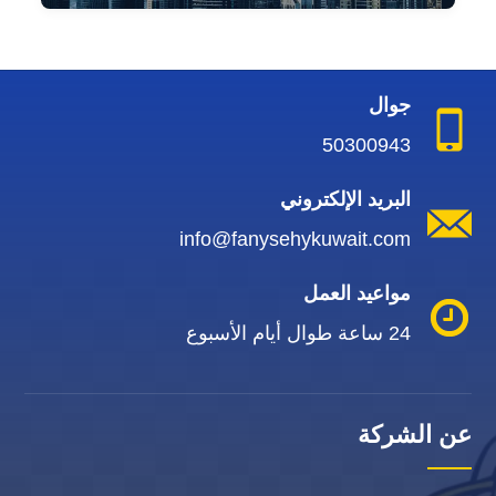
جوال
50300943
البريد الإلكتروني
info@fanysehykuwait.com
مواعيد العمل
24 ساعة طوال أيام الأسبوع
عن الشركة