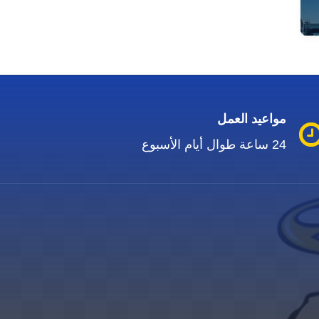
مواعيد العمل
24 ساعة طوال أيام الأسبوع