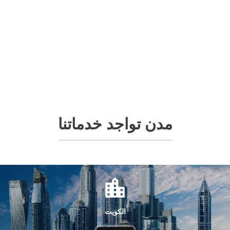
مدن تواجد خدماتنا
الكويت