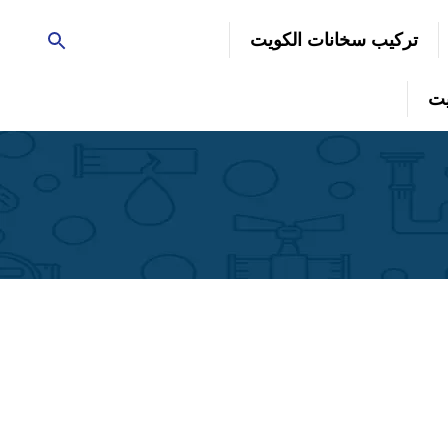
تركيب سخانات الكويت