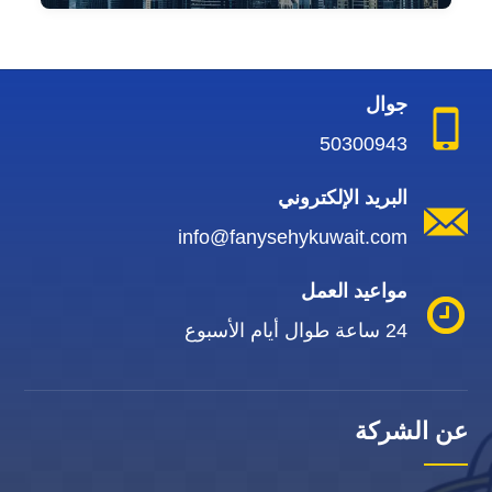
جوال
50300943
البريد الإلكتروني
info@fanysehykuwait.com
مواعيد العمل
24 ساعة طوال أيام الأسبوع
عن الشركة