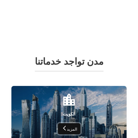
مدن تواجد خدماتنا
الكويت
المزيد