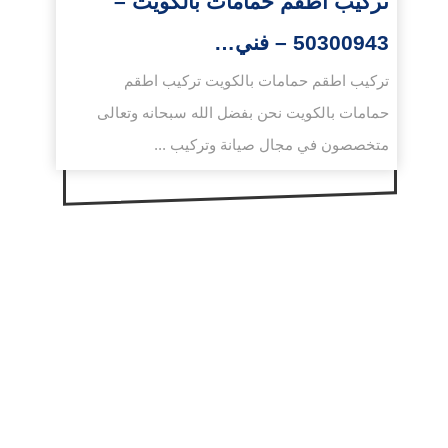
تركيب اطقم حمامات بالكويت –
50300943 – فني…
تركيب اطقم حمامات بالكويت تركيب اطقم
حمامات بالكويت نحن بفضل الله سبحانه وتعالى
متخصصون في مجال صيانة وتركيب ...