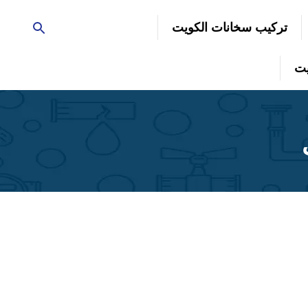
تركيب سخانات الكويت