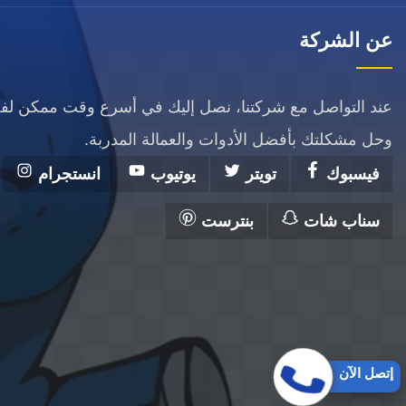
عن الشركة
عند التواصل مع شركتنا، نصل إليك في أسرع وقت ممكن ل
وحل مشكلتك بأفضل الأدوات والعمالة المدربة.
فيسبوك
تويتر
يوتيوب
انستجرام
سناب شات
بنترست
إتصل الآن