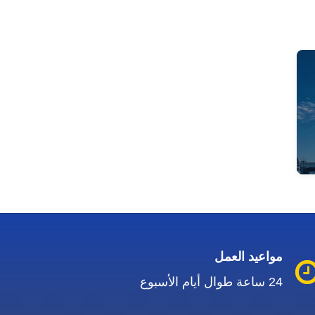
مواعيد العمل
24 ساعة طوال أيام الأسبوع