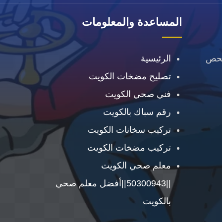
المساعدة والمعلومات
فحص
الرئيسية
تصليح مضخات الكويت
فني صحي الكويت
رقم سباك بالكويت
تركيب سخانات الكويت
تركيب مضخات الكويت
معلم صحي الكويت
||50300943||أفضل معلم صحي
بالكويت