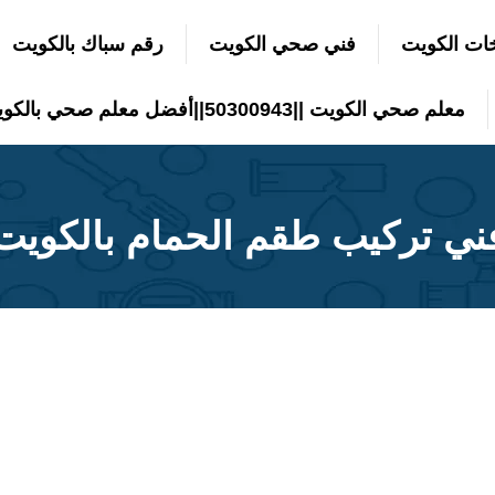
ات الكويت
فني صحي الكويت
رقم سباك بالكويت
معلم صحي الكويت ||50300943||أفضل معلم صحي بالكويت
ني تركيب طقم الحمام بالكويت