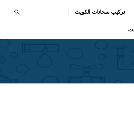
تركيب سخانات الكويت