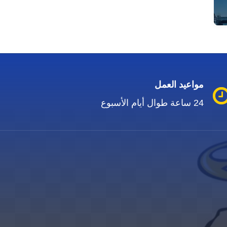
مواعيد العمل
24 ساعة طوال أيام الأسبوع