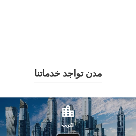
مدن تواجد خدماتنا
الكويت