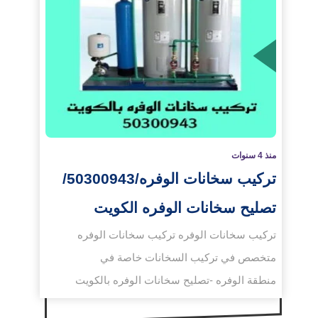
لمزيد
منذ 4 سنوات
تركيب سخانات الوفره/50300943/
تصليح سخانات الوفره الكويت
تركيب سخانات الوفره تركيب سخانات الوفره
متخصص في تركيب السخانات خاصة في
منطقة الوفره -تصليح سخانات الوفره بالكويت
...