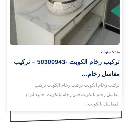
زيد
منذ 5 سنوات
تركيب رخام الكويت -50300943 – تركيب
مغاسل رخام…
تركيب رخام الكويت تركيب رخام الكويت تركيب
مغاسل رخام بالكويت فني رخام بالكويت جميع انواع
المغاسل بالكويت ...