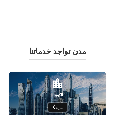
مدن تواجد خدماتنا
الكويت
المزيد