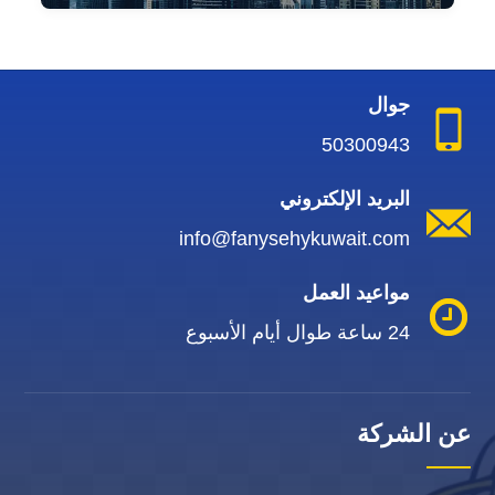
جوال
50300943
البريد الإلكتروني
info@fanysehykuwait.com
مواعيد العمل
24 ساعة طوال أيام الأسبوع
عن الشركة