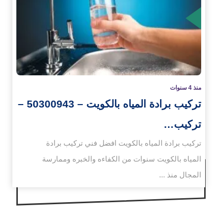
زيد
منذ 4 سنوات
تركيب برادة المياه بالكويت – 50300943 –
تركيب…
تركيب برادة المياه بالكويت افضل فني تركيب برادة
المياه بالكويت سنوات من الكفاءه والخبره وممارسة
المجال منذ ...