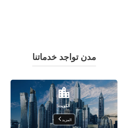
مدن تواجد خدماتنا
الكويت
المزيد