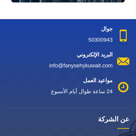
جوال
50300943
البريد الإلكتروني
info@fanysehykuwait.com
مواعيد العمل
24 ساعة طوال أيام الأسبوع
عن الشركة