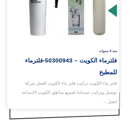
زيد
منذ 4 سنوات
فلترماء الكويت – 50300943-فلترماء
للمطبخ
فلتر ماء الكويت تركيب فلتر ماء الكويت افضل شركة
توصيل وتركيب خدماتنا لجميع مناطق الكويت 24ساعه
اتصل ...