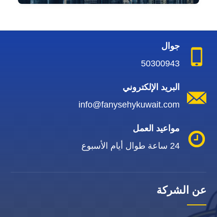
جوال
50300943
البريد الإلكتروني
info@fanysehykuwait.com
مواعيد العمل
24 ساعة طوال أيام الأسبوع
عن الشركة