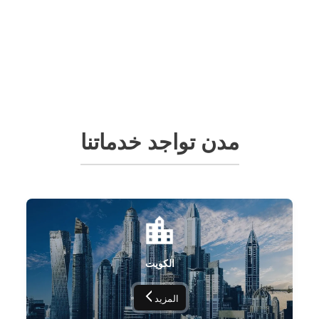
مدن تواجد خدماتنا
الكويت
المزيد