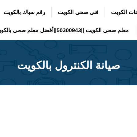
ات الكويت
فني صحي الكويت
رقم سباك بالكويت
معلم صحي الكويت ||50300943||أفضل معلم صحي بالكويت
صيانة الكنترول بالكويت