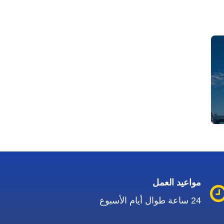
مواعيد العمل
24 ساعة طوال أيام الأسبوع