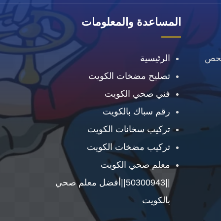
المساعدة والمعلومات
فحص
الرئيسية
تصليح مضخات الكويت
فني صحي الكويت
رقم سباك بالكويت
تركيب سخانات الكويت
تركيب مضخات الكويت
معلم صحي الكويت
||50300943||أفضل معلم صحي
بالكويت