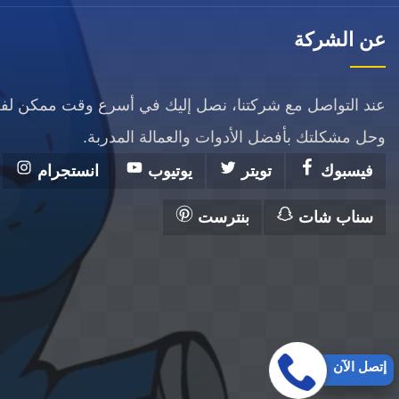
عن الشركة
عند التواصل مع شركتنا، نصل إليك في أسرع وقت ممكن ل
وحل مشكلتك بأفضل الأدوات والعمالة المدربة.
فيسبوك
تويتر
يوتيوب
انستجرام
سناب شات
بنترست
إتصل الآن