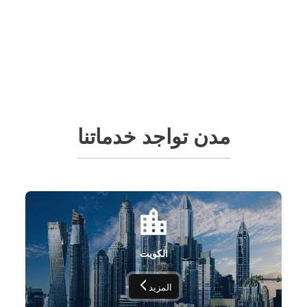
مدن تواجد خدماتنا
الكويت
المزيد