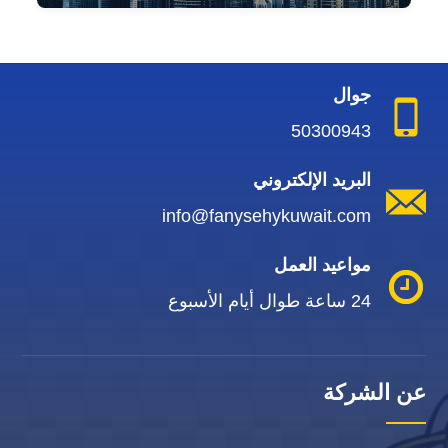
جوال
50300943
البريد الإلكتروني
info@fanysehykuwait.com
مواعيد العمل
24 ساعة طوال أيام الأسبوع
عن الشركة