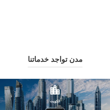
مدن تواجد خدماتنا
الكويت