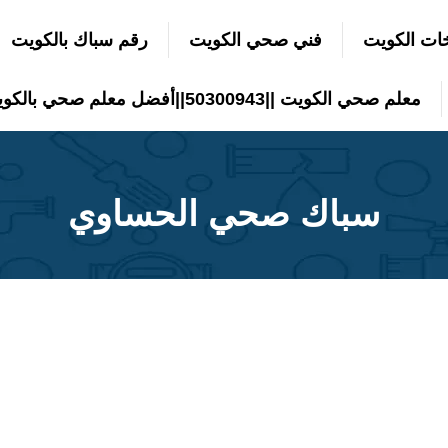
ات الكويت
فني صحي الكويت
رقم سباك بالكويت
معلم صحي الكويت ||50300943||أفضل معلم صحي بالكويت
سباك صحي الحساوي