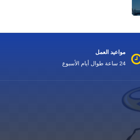
مواعيد العمل
24 ساعة طوال أيام الأسبوع