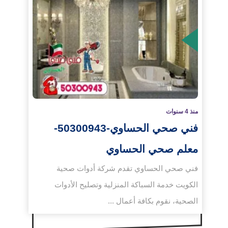
لمزيد
منذ 4 سنوات
فني صحي الحساوي-50300943-
معلم صحي الحساوي
فني صحي الحساوي تقدم شركة أدوات صحية
الكويت خدمة السباكة المنزلية وتصليح الأدوات
الصحية، نقوم بكافة أعمال ...