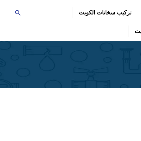
تركيب سخانات الكويت