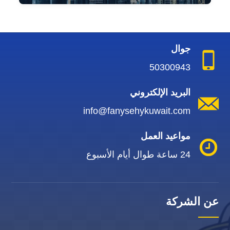
جوال
50300943
البريد الإلكتروني
info@fanysehykuwait.com
مواعيد العمل
24 ساعة طوال أيام الأسبوع
عن الشركة