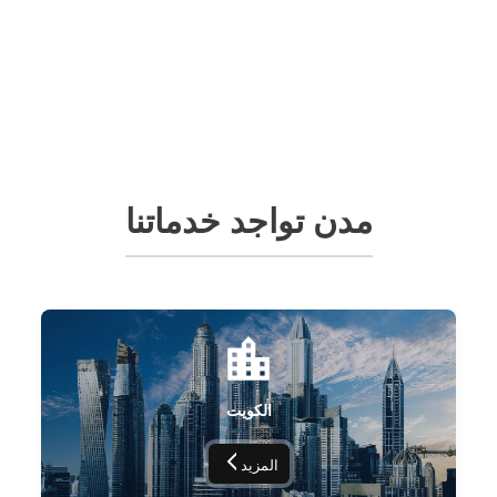
مدن تواجد خدماتنا
الكويت
المزيد