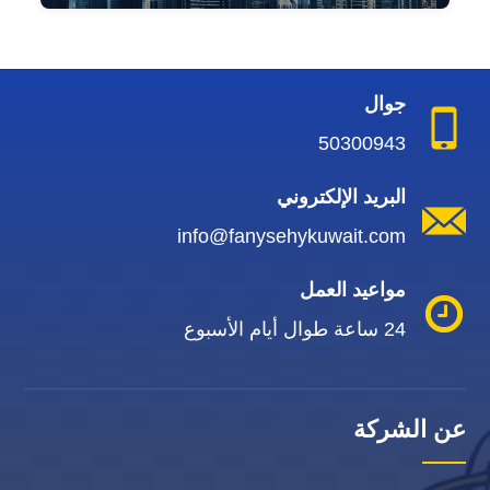
جوال
50300943
البريد الإلكتروني
info@fanysehykuwait.com
مواعيد العمل
24 ساعة طوال أيام الأسبوع
عن الشركة