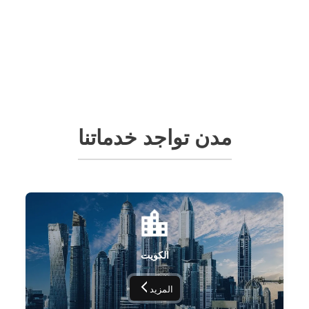
مدن تواجد خدماتنا
الكويت
المزيد