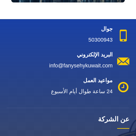
جوال
50300943
البريد الإلكتروني
info@fanysehykuwait.com
مواعيد العمل
24 ساعة طوال أيام الأسبوع
عن الشركة