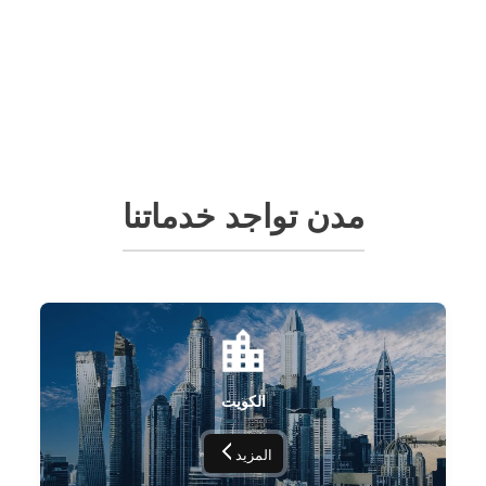
مدن تواجد خدماتنا
الكويت
المزيد