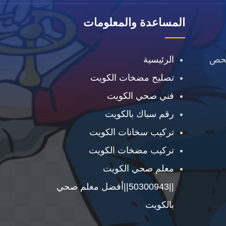
المساعدة والمعلومات
فحص
الرئيسية
تصليح مضخات الكويت
فني صحي الكويت
رقم سباك بالكويت
تركيب سخانات الكويت
تركيب مضخات الكويت
معلم صحي الكويت
||50300943||أفضل معلم صحي
بالكويت