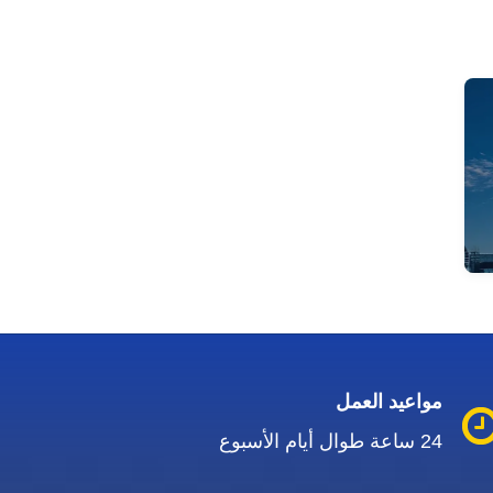
مواعيد العمل
24 ساعة طوال أيام الأسبوع