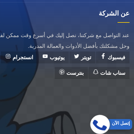
عن الشركة
عند التواصل مع شركتنا، نصل إليك في أسرع وقت ممكن ل
وحل مشكلتك بأفضل الأدوات والعمالة المدربة.
فيسبوك
تويتر
يوتيوب
انستجرام
سناب شات
بنترست
إتصل الآن