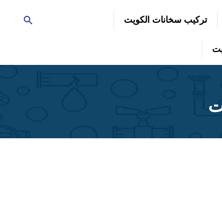
تركيب سخانات الكويت
ت