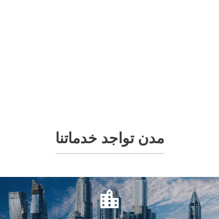
مدن تواجد خدماتنا