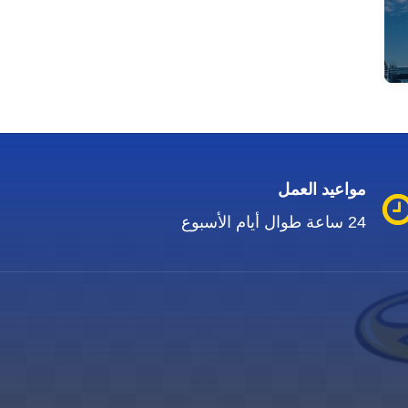
مواعيد العمل
24 ساعة طوال أيام الأسبوع