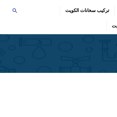
تركيب سخانات الكويت