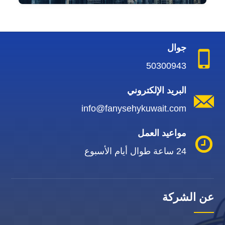
جوال
50300943
البريد الإلكتروني
info@fanysehykuwait.com
مواعيد العمل
24 ساعة طوال أيام الأسبوع
عن الشركة