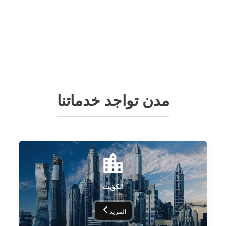
مدن تواجد خدماتنا
الكويت
المزيد