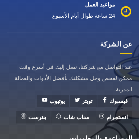
مواعيد العمل
24 ساعة طوال أيام الأسبوع
عن الشركة
عند التواصل مع شركتنا، نصل إليك في أسرع وقت
ممكن لفحص وحل مشكلتك بأفضل الأدوات والعمالة
المدربة.
فيسبوك
تويتر
يوتيوب
انستجرام
سناب شات
بنترست
المساعدة والمعلومات