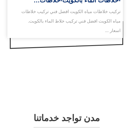
-خلاطات الماء بالكويت-خلاطات…
تركيب خلاطات مياه الكويت افضل فني تركيب خلاطات
مياه الكويت افضل فني تركيب خلاط الماء بالكويت.
اسعار ...
مدن تواجد خدماتنا