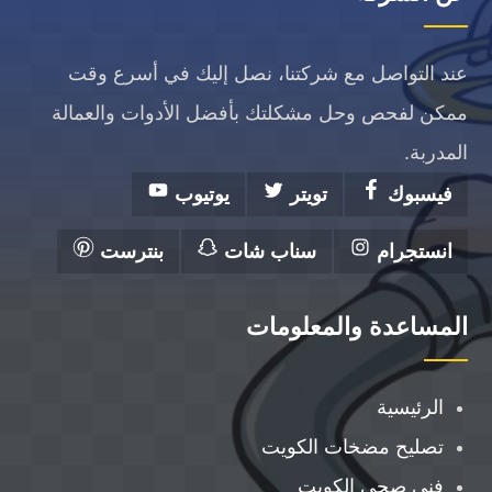
عند التواصل مع شركتنا، نصل إليك في أسرع وقت
ممكن لفحص وحل مشكلتك بأفضل الأدوات والعمالة
المدربة.
فيسبوك
تويتر
يوتيوب
انستجرام
سناب شات
بنترست
المساعدة والمعلومات
الرئيسية
تصليح مضخات الكويت
فني صحي الكويت