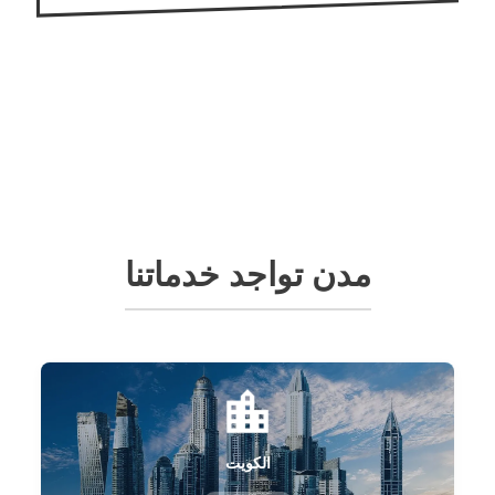
مدن تواجد خدماتنا
الكويت