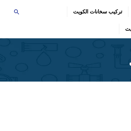
تركيب سخانات الكويت