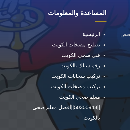
المساعدة والمعلومات
فحص
الرئيسية
تصليح مضخات الكويت
فني صحي الكويت
رقم سباك بالكويت
تركيب سخانات الكويت
تركيب مضخات الكويت
معلم صحي الكويت
||50300943||أفضل معلم صحي
بالكويت