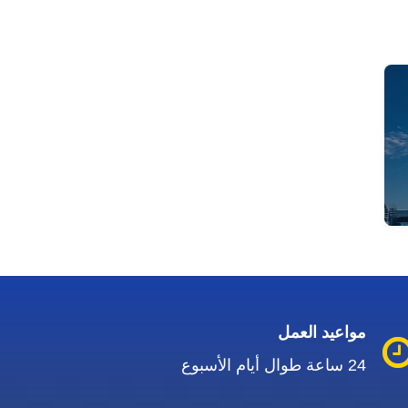
مواعيد العمل
24 ساعة طوال أيام الأسبوع