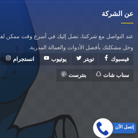
عن الشركة
عند التواصل مع شركتنا، نصل إليك في أسرع وقت ممكن ل
وحل مشكلتك بأفضل الأدوات والعمالة المدربة.
فيسبوك
تويتر
يوتيوب
انستجرام
سناب شات
بنترست
إتصل الآن