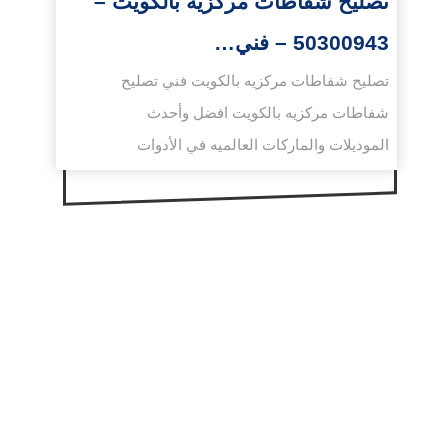
تصليح شفاطات مركزيه بالكويت –
50300943 – فني…
تصليح شفاطات مركزيه بالكويت فني تصليح
شفاطات مركزيه بالكويت افضل وأحدث
الموديلات والماركات العالميه في الأدوات
الصحيه ...