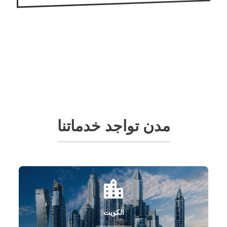
مدن تواجد خدماتنا
الكويت