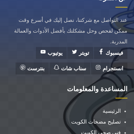
عند التواصل مع شركتنا، نصل إليك في أسرع وقت
ممكن لفحص وحل مشكلتك بأفضل الأدوات والعمالة
المدربة.
فيسبوك
تويتر
يوتيوب
انستجرام
سناب شات
بنترست
المساعدة والمعلومات
الرئيسية
تصليح مضخات الكويت
فني صحي الكويت