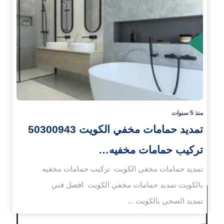
زيد
منذ 5 سنوات
تمديد حمامات مخفي الكويت 50300943
تركيب حمامات مخفيه…
تمديد حمامات مخفي الكويت تركيب حمامات مخفيه
بالكويت تمديد حمامات مخفي الكويت افضل فني
تمديد الصحي بالكويت ...