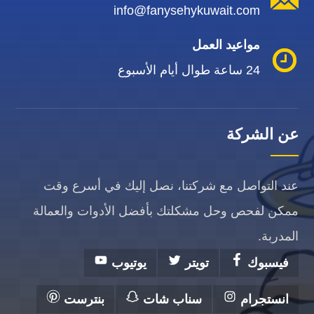
info@fanysehykuwait.com
مواعيد العمل
24 ساعة طوال أيام الأسبوع
عن الشركة
عند التواصل مع شركتنا، نصل إليك في أسرع وقت
ممكن لفحص وحل مشكلتك بأفضل الأدوات والعمالة
المدربة.
فيسبوك
تويتر
يوتيوب
انستجرام
سناب شات
بنترست