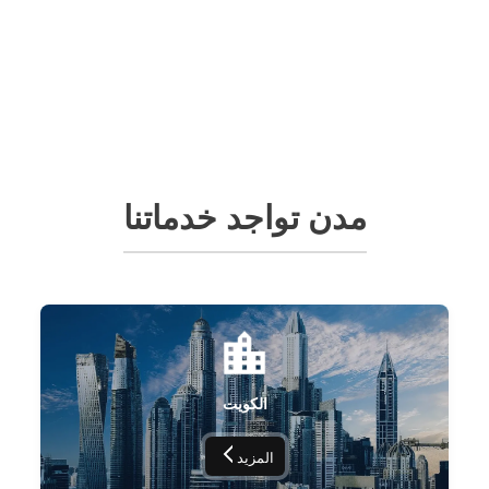
مدن تواجد خدماتنا
الكويت
المزيد