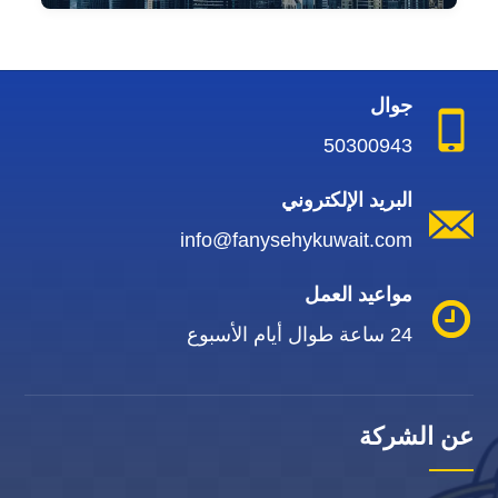
جوال
50300943
البريد الإلكتروني
info@fanysehykuwait.com
مواعيد العمل
24 ساعة طوال أيام الأسبوع
عن الشركة