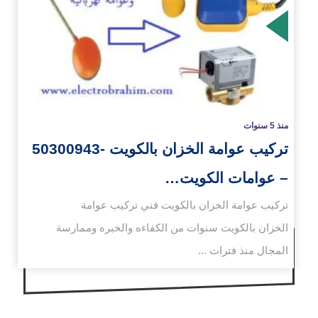
زيد
منذ 5 سنوات
تركيب عوامة الخزان بالكويت -50300943
– عوامات الكويت…
تركيب عوامة الخزان بالكويت فني تركيب عوامة
الخزان بالكويت سنوات من الكفاءه والخبره وممارسة
المجال منذ فترات ...