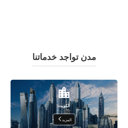
مدن تواجد خدماتنا
الكويت
المزيد