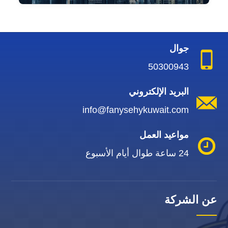
جوال
50300943
البريد الإلكتروني
info@fanysehykuwait.com
مواعيد العمل
24 ساعة طوال أيام الأسبوع
عن الشركة