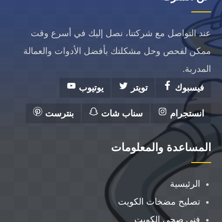
عند التواصل مع شركتنا، نصل إليك في أسرع وقت
ممكن لفحص وحل مشكلتك بأفضل الأدوات والعمالة
المدربة.
فيسبوك
تويتر
يوتيوب
انستجرام
سناب شات
بنترست
المساعدة والمعلومات
الرئيسية
تصليح مضخات الكويت
فني صحي الكويت