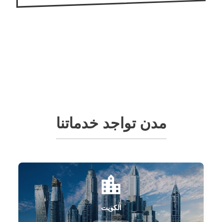
مدن تواجد خدماتنا
الكويت