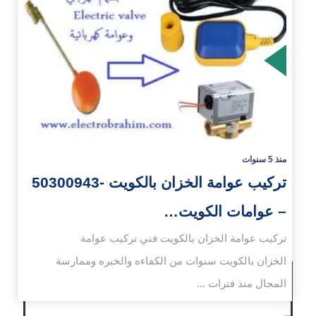
زيد
منذ 5 سنوات
تركيب عوامة الخزان بالكويت -50300943
– عوامات الكويت…
تركيب عوامة الخزان بالكويت فني تركيب عوامة
الخزان بالكويت سنوات من الكفاءه والخبره وممارسة
المجال منذ فترات ...