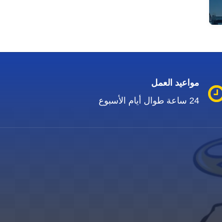
مواعيد العمل
24 ساعة طوال أيام الأسبوع