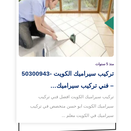
لمزيد
منذ 5 سنوات
تركيب سيراميك الكويت -50300943
– فني تركيب سيراميك…
تركيب سيراميك الكويت افضل فني تركيب
سيراميك الكويت ابو حسن متخصص في تركيب
سيراميك في الكويت معلم ...