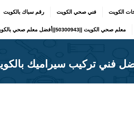
ات الكويت
فني صحي الكويت
رقم سباك بالكويت
معلم صحي الكويت ||50300943||أفضل معلم صحي بالكويت
ضل فني تركيب سيراميك بالكوي