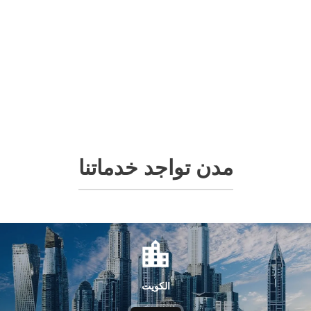
مدن تواجد خدماتنا
الكويت