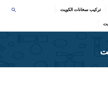
تركيب سخانات الكويت
ت