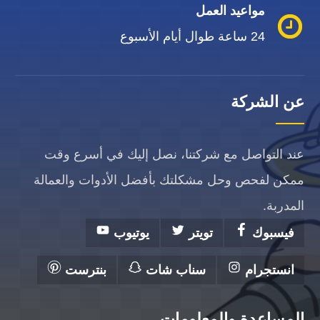
مواعيد العمل
24 ساعة طوال أيام الأسبوع
عن الشركة
عند التواصل مع شركتنا، نصل إليك في أسرع وقت
ممكن لفحص وحل مشكلتك بأفضل الأدوات والعمالة
المدربة.
فيسبوك
تويتر
يوتيوب
انستجرام
سناب شات
بنترست
المساعدة والمعلومات