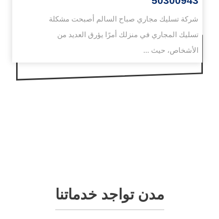
50300943
شركة تسليك مجاري صباح السالم أصبحت مشكلة
تسليك المجاري في منزلك أمرًا يؤرق العديد من
الأشخاص، حيث ...
مدن تواجد خدماتنا