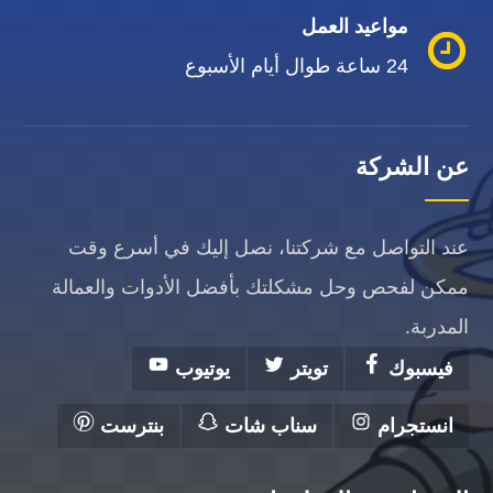
مواعيد العمل
24 ساعة طوال أيام الأسبوع
عن الشركة
عند التواصل مع شركتنا، نصل إليك في أسرع وقت
ممكن لفحص وحل مشكلتك بأفضل الأدوات والعمالة
المدربة.
فيسبوك
تويتر
يوتيوب
انستجرام
سناب شات
بنترست