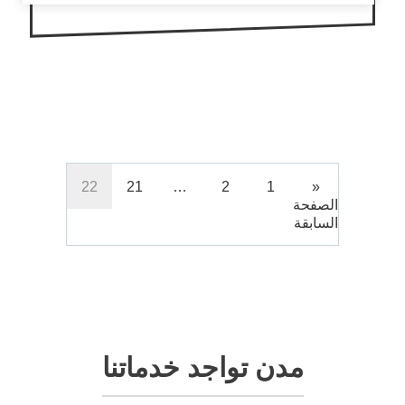
22
21
…
2
1
«
الصفحة
السابقة
مدن تواجد خدماتنا