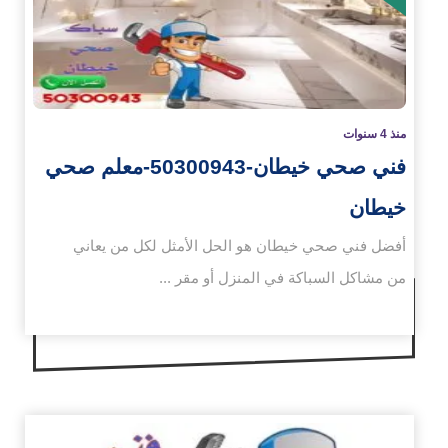
منذ 4 سنوات
فني صحي خيطان-50300943-معلم صحي
خيطان
أفضل فني صحي خيطان هو الحل الأمثل لكل من يعاني
من مشاكل السباكة في المنزل أو مقر ...