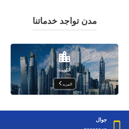
مدن تواجد خدماتنا
الكويت
المزيد
جوال