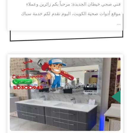
فني صحي خيطان الجديدة: مرحباً بكم زائرين وعملاء
موقع أدوات صحية الكويت، اليوم نقدم لكم خدمة سباك
...
زيد