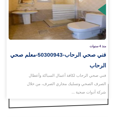
زيد
منذ 4 سنوات
فني صحي الرحاب-50300943-معلم صحي
الرحاب
فني صحي الرحاب لكافة أعمال السباكة وأعطال
الصرف الصحي وتسليك مجاري الصرف، من خلال
شركة أدوات صحية ...