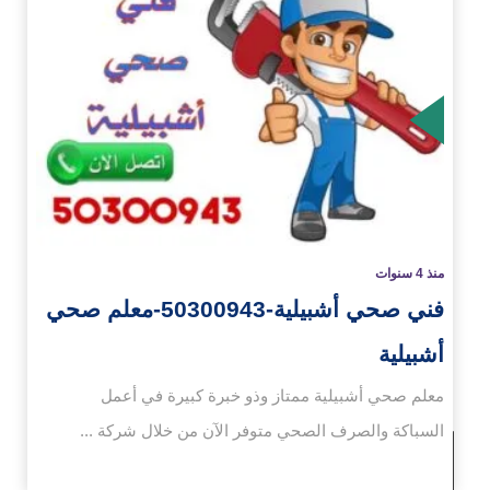
زيد
منذ 4 سنوات
فني صحي أشبيلية-50300943-معلم صحي
أشبيلية
معلم صحي أشبيلية ممتاز وذو خبرة كبيرة في أعمل
السباكة والصرف الصحي متوفر الآن من خلال شركة ...