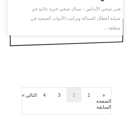
فني صحي الأندلس ؛ سباك صحي خبرة عالية في
صيانة أعطال السباكة وتركيب الأدوات الصحية في
منطقة ...
«
1
2
3
4
التالي »
الصفحة
السابقة