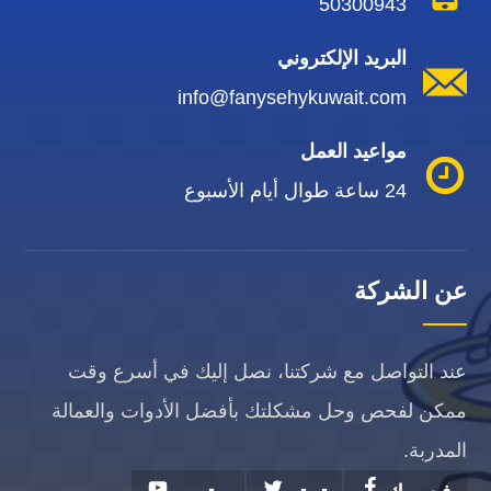
50300943
البريد الإلكتروني
info@fanysehykuwait.com
مواعيد العمل
24 ساعة طوال أيام الأسبوع
عن الشركة
عند التواصل مع شركتنا، نصل إليك في أسرع وقت
ممكن لفحص وحل مشكلتك بأفضل الأدوات والعمالة
المدربة.