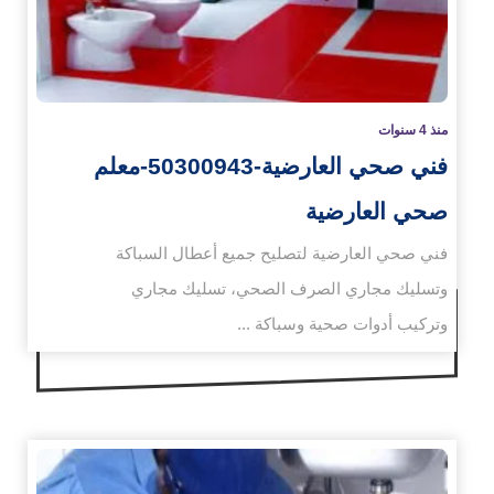
منذ 4 سنوات
فني صحي العارضية-50300943-معلم
صحي العارضية
فني صحي العارضية لتصليح جميع أعطال السباكة
وتسليك مجاري الصرف الصحي، تسليك مجاري
وتركيب أدوات صحية وسباكة ...