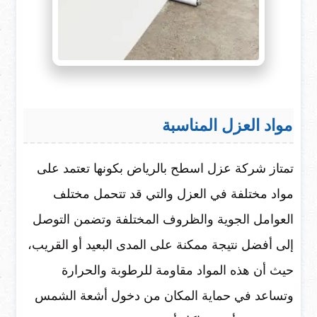
مواد العزل المناسبة
تمتاز شركة عزل اسطح بالرياض بكونها تعتمد على
مواد مختلفة في العزل والتي قد تتحمل مختلف
العوامل الجوية والظروف المختلفة وتضمن التوصل
إلى أفضل نتيجة ممكنة على المدى البعيد أو القريب،
حيث أن هذه المواد مقاومة للرطوبة والحرارة
وتساعد في حماية المكان من دخول أشعة الشمس