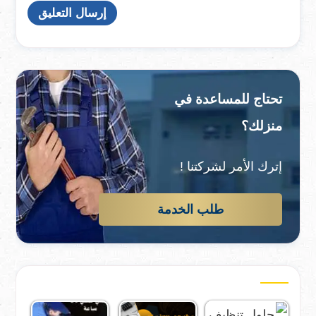
تحتاج للمساعدة في
منزلك؟
إترك الأمر لشركتنا !
طلب الخدمة