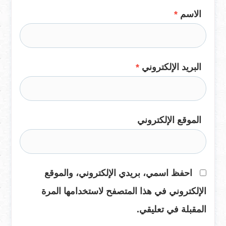
الاسم
*
البريد الإلكتروني
*
الموقع الإلكتروني
احفظ اسمي، بريدي الإلكتروني، والموقع
الإلكتروني في هذا المتصفح لاستخدامها المرة
المقبلة في تعليقي.