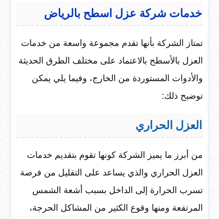
خدمات شركة عزل اسطح بالرياض
تمتاز الشركة بأنها تقدم مجموعة واسعة من خدمات
العزل بالأسطح بالاعتماد على مختلف الطرق الحديثة
والأدوات المستوردة من الخارج، وفيما يلي يمكن
توضيح ذلك:
العزل الحراري
من أبرز ما يميز الشركة كونها تقوم بتقديم خدمات
العزل الحراري والذي يساعد على التقليل من فرصة
تسرب الحرارة إلى الداخل بسبب أشعة الشمس
المرتفعة ومنها وقوع الكثير من المشاكل الحرجة،