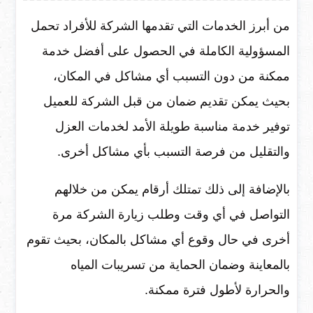
من أبرز الخدمات التي تقدمها الشركة للأفراد تحمل
المسؤولية الكاملة في الحصول على أفضل خدمة
ممكنة من دون التسبب أي مشاكل في المكان،
بحيث يمكن تقديم ضمان من قبل الشركة للعميل
توفير خدمة مناسبة طويلة الأمد لخدمات العزل
والتقليل من فرصة التسبب بأي مشاكل أخرى.
بالإضافة إلى ذلك تمتلك أرقام يمكن من خلالهم
التواصل في أي وقت وطلب زيارة الشركة مرة
أخرى في حال وقوع أي مشاكل بالمكان، بحيث تقوم
بالمعاينة وضمان الحماية من تسريبات المياه
والحرارة لأطول فترة ممكنة.