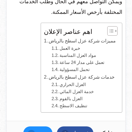
ويمكن التواصل معهم في الحال وطلب الخدمات
المختلفة بأرخص الأسعار الممكنة.
اهم عناصر الإعلان
مميزات شركة عزل اسطح بالرياض
خبرة العمل
مواد العزل المناسبة
تعمل على مدار 24 ساعة
تحمل المسؤولية
خدمات شركة عزل اسطح بالرياض
العزل الحراري
خدمة العزل المائي
العزل بالفوم
تنظيف الاسطح