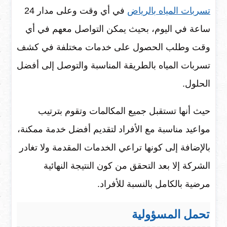
تسربات المياه بالرياض
في أي وقت وعلى مدار 24
ساعة في اليوم، بحيث يمكن التواصل معهم في أي
وقت وطلب الحصول على خدمات مختلفة في كشف
تسربات المياه بالطريقة المناسبة والتوصل إلى أفضل
الحلول.
حيث أنها تستقبل جميع المكالمات وتقوم بترتيب
مواعيد مناسبة مع الأفراد لتقديم أفضل خدمة ممكنة،
بالإضافة إلى كونها تراعي الخدمات المقدمة ولا تغادر
الشركة إلا بعد التحقق من كون النتيجة النهائية
مرضية بالكامل بالنسبة للأفراد.
تحمل المسؤولية