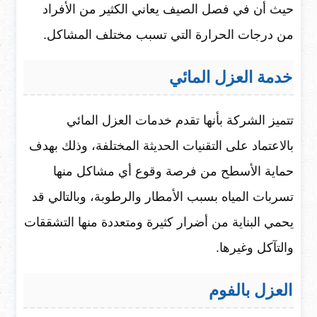
حيث أن في فصل الصيف يعاني الكثير من الأفراد
من درجات الحرارة التي تسبب مختلف المشاكل.
خدمة العزل المائي
تتميز الشركة بأنها تقدم خدمات العزل المائي
بالاعتماد على التقنيات الحديثة المختلفة، وذلك بهدف
حماية الأسطح من فرصة وقوع أي مشاكل منها
تسربات المياه بسبب الأمطار والرطوبة، وبالتالي قد
يحمي البناية من أضرار كثيرة ومتعددة منها التشققات
والتآكل وغيرها.
العزل بالفوم