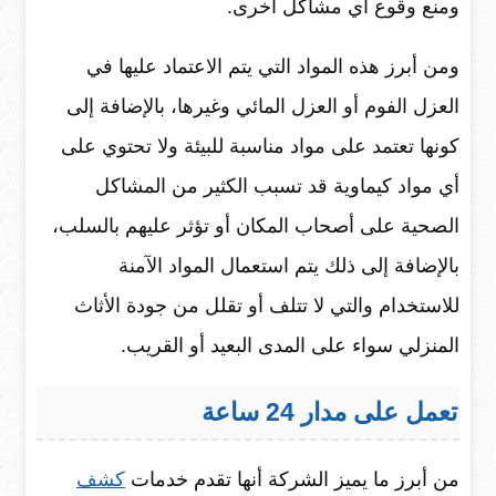
ومنع وقوع أي مشاكل أخرى.
ومن أبرز هذه المواد التي يتم الاعتماد عليها في
العزل الفوم أو العزل المائي وغيرها، بالإضافة إلى
كونها تعتمد على مواد مناسبة للبيئة ولا تحتوي على
أي مواد كيماوية قد تسبب الكثير من المشاكل
الصحية على أصحاب المكان أو تؤثر عليهم بالسلب،
بالإضافة إلى ذلك يتم استعمال المواد الآمنة
للاستخدام والتي لا تتلف أو تقلل من جودة الأثاث
المنزلي سواء على المدى البعيد أو القريب.
تعمل على مدار 24 ساعة
من أبرز ما يميز الشركة أنها تقدم خدمات
كشف