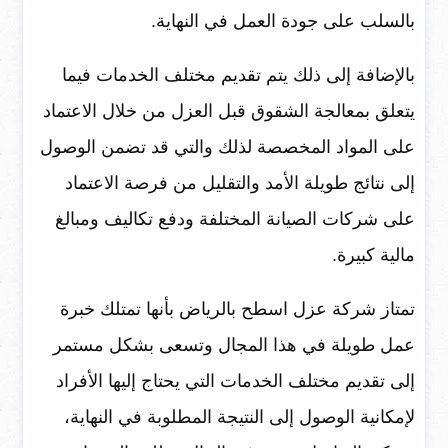
بالسلب على جودة العمل في النهاية.
بالإضافة إلى ذلك يتم تقديم مختلف الخدمات فيما
يتعلق بمعالجة الشقوق قبل العزل من خلال الاعتماد
على المواد المخصصة لذلك والتي قد تضمن الوصول
إلى نتائج طويلة الأمد والتقليل من فرصة الاعتماد
على شركات الصيانة المختلفة ودفع تكاليف ومبالغ
مالية كبيرة.
تمتاز شركة عزل اسطح بالرياض بأنها تمتلك خبرة
عمل طويلة في هذا المجال وتسعى بشكل مستمر
إلى تقديم مختلف الخدمات التي يحتاج إليها الأفراد
لإمكانية الوصول إلى النتيجة المطلوبة في النهاية،