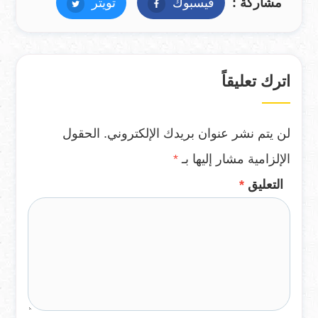
مشاركة :
فيسبوك
فيسبوك
تويتر
تويتر
اترك تعليقاً
لن يتم نشر عنوان بريدك الإلكتروني.
الحقول
الإلزامية مشار إليها بـ
*
التعليق
*