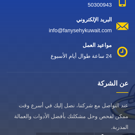
50300943
البريد الإلكتروني
info@fanysehykuwait.com
مواعيد العمل
24 ساعة طوال أيام الأسبوع
عن الشركة
عند التواصل مع شركتنا، نصل إليك في أسرع وقت
ممكن لفحص وحل مشكلتك بأفضل الأدوات والعمالة
المدربة.