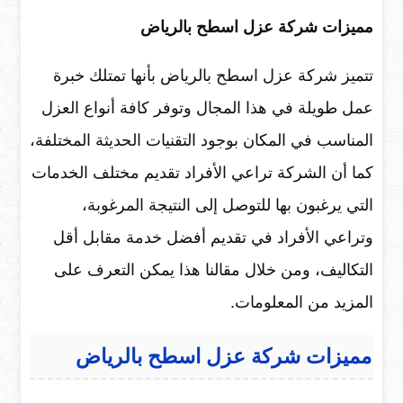
مميزات شركة عزل اسطح بالرياض
تتميز شركة عزل اسطح بالرياض بأنها تمتلك خبرة
عمل طويلة في هذا المجال وتوفر كافة أنواع العزل
المناسب في المكان بوجود التقنيات الحديثة المختلفة،
كما أن الشركة تراعي الأفراد تقديم مختلف الخدمات
التي يرغبون بها للتوصل إلى النتيجة المرغوبة،
وتراعي الأفراد في تقديم أفضل خدمة مقابل أقل
التكاليف، ومن خلال مقالنا هذا يمكن التعرف على
المزيد من المعلومات.
مميزات شركة عزل اسطح بالرياض