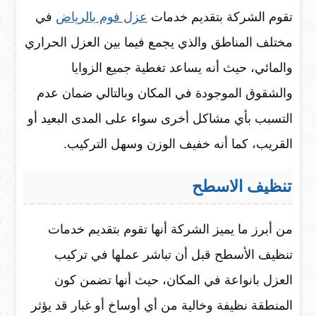
تقوم الشركة بتقديم خدمات
عزل فوم بالرياض
في
مختلف المناطق والذي يجمع فيما بين العزل الحراري
والمائي، حيث أنه يساعد تغطية جميع الزوايا
والشقوق الموجودة في المكان وبالتالي ضمان عدم
التسبب بأي مشاكل أخرى سواء على المدى البعيد أو
القريب، كما أنه خفيف الوزن وسهل التركيب.
تنظيف الاسطح
من أبرز ما يميز الشركة أنها تقوم بتقديم خدمات
تنظيف الأسطح قبل أن تباشر عملها في تركيب
العزل بانواعة في المكان، حيث أنها تضمن كون
المنطقة نظيفة وخالية من أي أوساخ أو غبار قد يؤثر