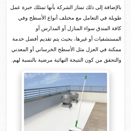
بالإضافة إلى ذلك تمتاز الشركة بأنها تمتلك خبرة عمل
طويلة في التعامل مع مختلف أنواع الأسطح وفي
كافة المندق سواء المنازل أو المدارس أو
المستشفيات أو غيرها، بحيث يتم تقديم أفضل خدمة
ممكنة في العزل مثل الأسطح الخرساني أو المعدني
والتحقق من كون النتيجة النهائية مرضية بالنسبة لهم.