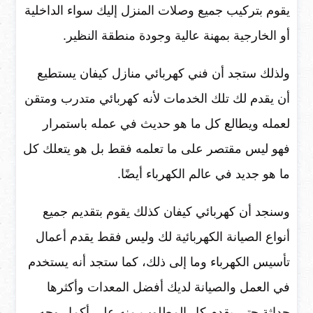
يقوم بتركيب جميع وصلات المنزل إليك سواء الداخلية
أو الخارجية بمهنة عالية وجودة منطقة النظير.
ولذلك ستجد أن فني كهربائي منازل كيفان يستطيع
أن يقدم لك تلك الخدمات لأنه كهربائي متدرب ومتقن
لعمله ويطالع كل ما هو حديث في عمله باستمرار
فهو ليس مقتصر على ما تعلمه فقط بل هو يتعلك كل
ما هو جديد في عالم الكهرباء أيضًا.
وسنجد أن كهربائي كيفان كذلك يقوم بتقديم جميع
أنواع الصيانة الكهربائية لك وليس فقط يقدم أعمال
تأسيس الكهرباء وما إلى ذلك، كما ستجد أنه يستخدم
في العمل والصيانة لديك أفضل المعدات وأكثرها
حداثة حتي يقدم كل المطلوب منه على أكمل وجه.