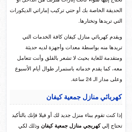
الحديقة الخاصة بك أو حتي تركيب إماراتي الديكورات
التي تريدها وتختارها.
ويقدم كهربائي منازل كيفان كافة الخدمات التي
تريدها منه بواسطة معدات وأجهزة لديه حديثة
ومتقدمة للغاية بحيث لا تشعر بالقلق وأنت تتعامل
معه، كما يقدم خدماته باستمرار طوال أيام الأسبوع
وعلى مدار الـ 24 ساعة.
كهربائي منازل جمعية كيفان
إذا كنت تقوم ببناء منزل جديد لك أو فيلا فإنك بالتأكيد
تحتاج إلي
كهربجي منازل جمعية كيفان
وذلك لكي