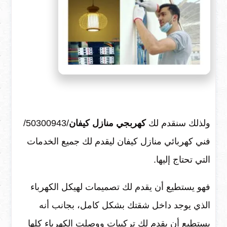
ولذلك سنقدم لك
كهربجي منازل كيفان
/50300943/
فني كهربائي منازل كيفان
ليقدم لك جميع الخدمات
التي تحتاج إليها.
فهو يستطيع أن يقدم لك تصميمات لهيكل الكهرباء
الذي يوجد داخل شقتك بشكل كامل، بجانب أنه
يستطيع أن يقدم لك تركيبات ووصلت الكهرباء كلها