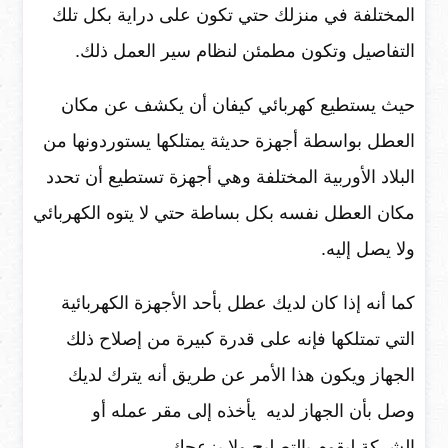
المختلفة في منزلك حتي تكون على دراية بكل تلك
التفاصيل وتكون مطمئن لنظام سير العمل ذلك.
حيث يستطيع كهربائي كيفان أن يكشف عن مكان
العطل بواسطة أجهزة حديثة يمتلكها يستوردونها من
البلاد الأوربية المختلفة وهي أجهزة تستطيع أن تحدد
مكان العطل نفسه بكل بساطة حتي لا يتوه الكهربائي
ولا يصل إليه.
كما أنه إذا كان لديك عطل بأحد الأجهزة الكهربائية
التي تمتلكها فإنه على قدرة كبيرة من إصلاح ذلك
الجهاز ويكون هذا الأمر عن طريق أنه يترك لديك
وصل بأن الجهاز لديه يأخذه إلى مقر عمله أو
الشركة ليقوم بالتصليح ولا يزعجك.