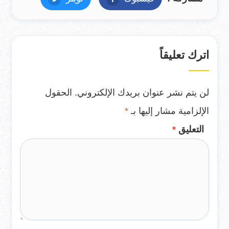
اترك تعليقاً
لن يتم نشر عنوان بريدك الإلكتروني.
الحقول
الإلزامية مشار إليها بـ
*
التعليق
*