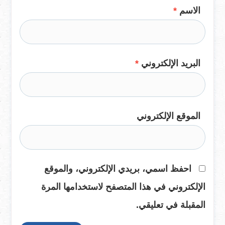
الاسم
*
البريد الإلكتروني
*
الموقع الإلكتروني
احفظ اسمي، بريدي الإلكتروني، والموقع
الإلكتروني في هذا المتصفح لاستخدامها المرة
المقبلة في تعليقي.