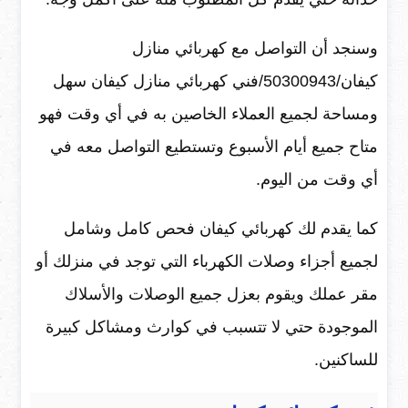
وسنجد أن التواصل مع
كهربائي منازل
كيفان/50300943/فني كهربائي منازل كيفان
سهل
ومساحة لجميع العملاء الخاصين به في أي وقت فهو
متاح جميع أيام الأسبوع وتستطيع التواصل معه في
أي وقت من اليوم.
كما يقدم لك كهربائي كيفان فحص كامل وشامل
لجميع أجزاء وصلات الكهرباء التي توجد في منزلك أو
مقر عملك ويقوم بعزل جميع الوصلات والأسلاك
الموجودة حتي لا تتسبب في كوارث ومشاكل كبيرة
للساكنين.