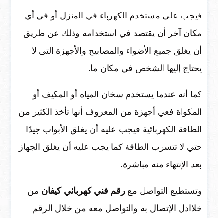
فيجب على مستخدم الكهرباء في المنزل أو في أي
مكان آخر أن يقتصد في استخدامه وذلك عن طريق
أن يغلق جميع الأضواء والمصابيح والأجهزة التي لا
يحتاج إليها الشخص في مكان ما.
كما أنه عندما يستخدم سخان المياه أو المكيف أو
المكواة فعي أجهزة من المعروف أنها تأخذ الكثير من
الطاقة الكهربائية فيجب عليه أن يغلق الأبواب جيدًا
حتي لا تتسرب الطاقة كما يجب عليه أن يغلق الجهاز
بعد الإنتهاء منه مباشرة.
وتستطيع التواصل مع
رقم فني كهربائي كيفان
من
خلاادل الإتصال به والتواصل معه من خلال الرقم