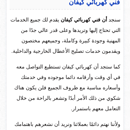
فني كهربائي كيفان
سنجد
أن فني كهربائي كيفان
يقدم لك جميع الخدمات
التي تحتاج إليها وتريدها وعلى قدر عالي جدًا من
المهنية وجودة كبيرة وكاملة، وجميعهم مختصون
ويقدمون خدمات تصليح الأعطال الخارجية والداخلية.
كما ستجد أن كهربائي كيفان تستطيع التواصل معه
في أي وقت وأرقامه دائما موجوده وفي خدمتك
وأسعاره مناسبة مع ظروف الجميع فلن يكون هناك
شكوي من ذلك الأمر أبدًا وتشعر بالراحة من خلال
التعامل معهم باستمرار.
ولأننا نهتم دائمًا بعملائنا ونريد أن نشعرهم باهتمامك