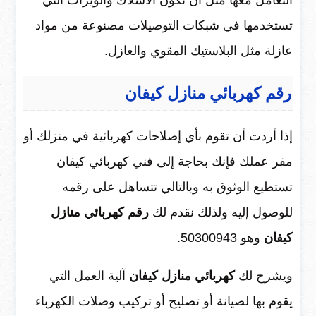
تستخدمها في شبكات التوصيلات مصنوعة من مواد
عازلة مثل البلاستيك المقوي والعازل.
رقم كهربائي منازل كيفان
إذا أردت أن تقوم بأي إصلاحات كهربائية في منزلك أو
مفر عملك فإنك بحاجة إلى فني كهربائي كيفان
تستطيع الوثوق به وبالتالي تتساهل على رقمه
للوصول إليه ولذلك نقدم لك
رقم كهربائي منازل
كيفان
وهو 50300943.
ويشرح لك
كهربائي منازل كيفان
آلية العمل التي
يقوم بها لصيانة أو تصليح أو تركيب وصلات الكهرباء