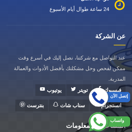
24 ساعة طوال أيام الأسبوع
عن الشركة
عند التواصل مع شركتنا، نصل إليك في أسرع وقت
ممكن لفحص وحل مشكلتك بأفضل الأدوات والعمالة
المدربة.
فيسبوك
تويتر
يوتيوب
إتصل الآن
انستجرام
سناب شات
بنترست
واتساب
المساعدة والمعلومات