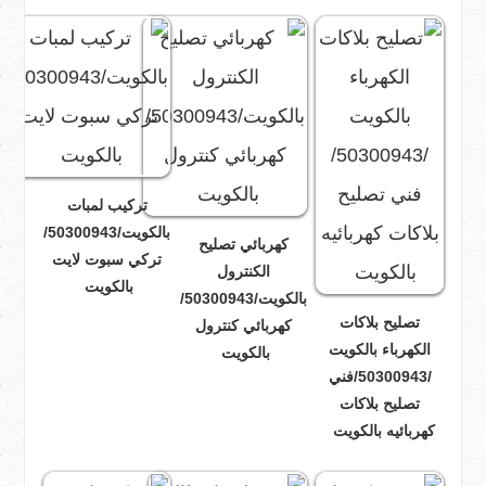
تركيب لمبات
بالكويت/50300943/
كهربائي تصليح
تركي سبوت لايت
الكنترول
بالكويت
بالكويت/50300943/
تصليح بلاكات
كهربائي كنترول
الكهرباء بالكويت
بالكويت
/50300943/فني
تصليح بلاكات
كهربائيه بالكويت