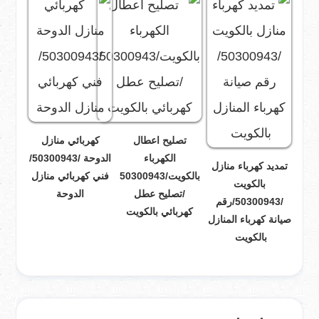
تصليح اعطال
كهربائي منازل
الكهرباء
الدوحة /50300943/
تمديد كهرباء منازل
بالكويت/50300943
فني كهربائي منازل
بالكويت
/تصليح عطل
الدوحة
/50300943/رقم
كهربائي بالكويت
صيانة كهرباء المنازل
بالكويت