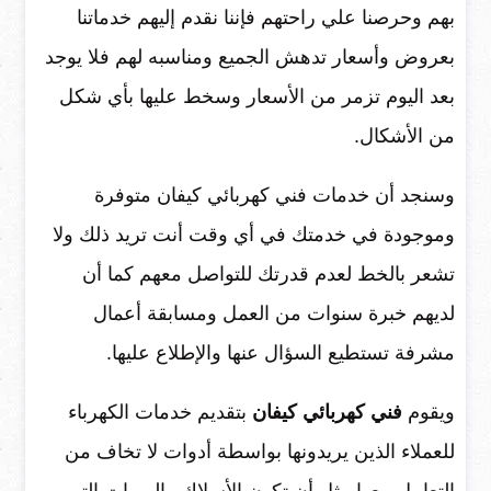
بهم وحرصنا علي راحتهم فإننا نقدم إليهم خدماتنا
بعروض وأسعار تدهش الجميع ومناسبه لهم فلا يوجد
بعد اليوم تزمر من الأسعار وسخط عليها بأي شكل
من الأشكال.
وسنجد أن خدمات فني كهربائي كيفان متوفرة
وموجودة في خدمتك في أي وقت أنت تريد ذلك ولا
تشعر بالخط لعدم قدرتك للتواصل معهم كما أن
لديهم خبرة سنوات من العمل ومسابقة أعمال
مشرفة تستطيع السؤال عنها والإطلاع عليها.
ويقوم
فني كهربائي كيفان
بتقديم خدمات الكهرباء
للعملاء الذين يريدونها بواسطة أدوات لا تخاف من
التعامل معها مثل أن تكون الأسلاك والويرات التي