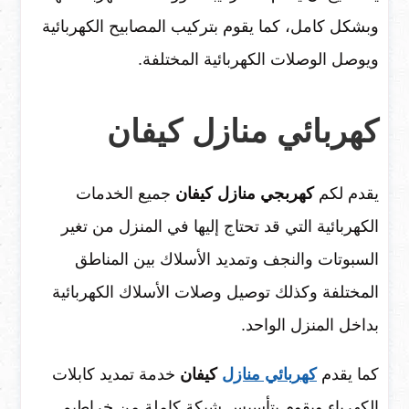
وبشكل كامل، كما يقوم بتركيب المصابيح الكهربائية
ويوصل الوصلات الكهربائية المختلفة.
كهربائي منازل كيفان
يقدم لكم
كهربجي منازل كيفان
جميع الخدمات
الكهربائية التي قد تحتاج إليها في المنزل من تغير
السبوتات والنجف وتمديد الأسلاك بين المناطق
المختلفة وكذلك توصيل وصلات الأسلاك الكهربائية
بداخل المنزل الواحد.
كما يقدم
كهربائي منازل
كيفان
خدمة تمديد كابلات
الكهرباء ويقوم بتأسيس شبكة كاملة من خراطيم