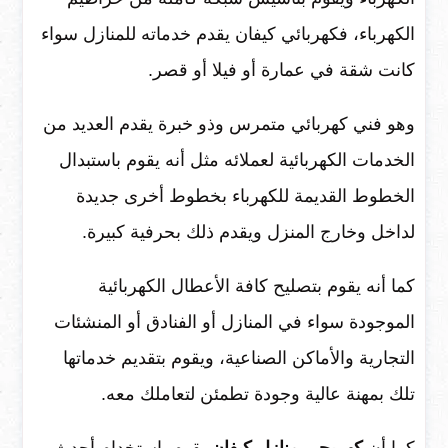
الكهرباء، فكهربائي كيفان يقدم خدماته للمنازل سواء
كانت شقة في عمارة أو فيلا أو قصر.
وهو فني كهربائي متمرس وذو خبرة يقدم العديد من
الخدمات الكهربائية لعملائه مثل أنه يقوم باستبدال
الخطوط القديمة للكهرباء بخطوط أخرى جديدة
لداخل وخارج المنزل ويقدم ذلك بحرفية كبيرة.
كما أنه يقوم بتصليح كافة الأعطال الكهربائية
الموجودة سواء في المنازل أو الفنادق أو المنشئات
التجارية والأماكن الصناعية، ويقوم بتقديم خدماتها
تلك بمهنة عالية وجودة تطمئن لتعاملك معه.