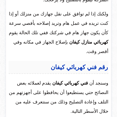
ولكنك إذا لم توافق على نقل جهازك من منزلك أو إذا
كنت تريده في عمل هام وتريد إصلاحه بأفصي سرعة
كأن يكون جهاز هام في شركتك ففي تلك الحالة يقوم
كهربائي منازل كيفان
بإصلاح الجهاز في مكانه وفي
أقصر وقت.
رقم فني كهربائي كيفان
وسنجد أن
فني كهربائي كيفان
يقدم لعملائه بعض
النصائح حتي يستطيعوا أن يحافظوا على أجهزتهم من
التلف وإعادة التصليح وذلك من سنتعرف عليه من
خلال الأسطر التالية.