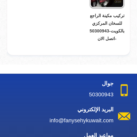
تركيب مكينة الراجع
للسخان المركزي
بالكويت-50300943
-اتصل الان
جوال
50300943
البريد الإلكتروني
info@fanysehykuwait.com
مواعيد العمل