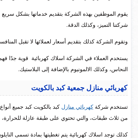
يقوم الموظفين بهذه الشركة بتقديم خدماتها بشكل سريع 
شركتنا التميز، وكذلك الدقة.
وتقوم الشركة كذلك بتقديم أسعار لعملائها لا تقبل المنافسة
يستخدم العملاء في الشركة اسلاك كهربائية قوية جدًا فهم 
النحاس، وكذلك الالمونيوم بالإضافة إلى البلاستيك.
كهربائي منازل جمعية كبد بالكويت
تستخدم شركة
كهربائي منازل
كبد بالكويت كبد جميع أنواع 
من ثلاث طبقات، والتي تحتوي على طبقة عازلة للحرارة، ولا
كذلك توجد اسلاك كهربائية يتم تغطيتها بمادة تسمى النايلون،