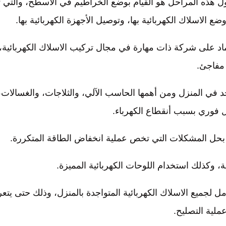
أول هذه المراحل هو القيام بوضع الخراطيم في الاسطح، والتي 
ع الاسلاك الكهربائية بها، وتوصيل الأجهزة الكهربائية بها.
تماد على شركة ذات مهارة في مجال تركيب الاسلاك الكهربائية،
 مفاجئ.
وجد في المنزل ومن أهمها الحاسب الآلي، والثلاجات، والغسالات،
كل فوري بسبب أنقطاع الكهرباء.
 بحل المشكلات التي تخص عملية انخفاض الطاقة المتكررة.
ة، وكذلك استخدام اللوحات الكهربائية المميزة.
 لجميع الاسلاك الكهربائية المتواجدة بالمنزل، وذلك حتى يت
ملية التصليح.