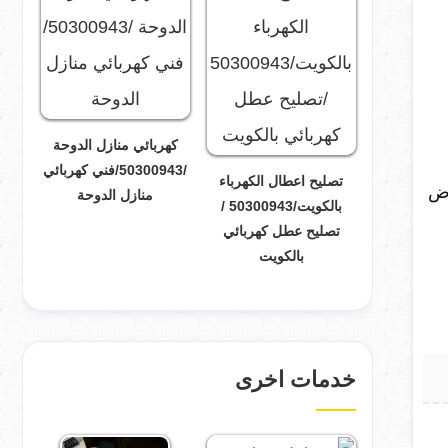
كهربائي منازل الدوحة
/50300943/فني كهربائي
تصليح اعطال الكهرباء
رض
منازل الدوحة
بالكويت/50300943 /
تصليح عطل كهربائي
بالكويت
خدمات اخرى