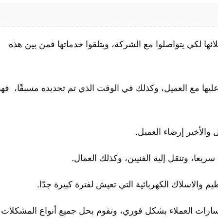
ها لكي يتواصلوا مع الشركة، ويتلقوا خدماتها فمن بين هذه
ق عليها مع العميل، وكذلك في الوقت الذي تم تحديده مسبقًا، فه
 والأخير إرضاء العميل.
عا، وتنقل إلية الفنيين، وكذلك العمال.
والاسلاك الكهربائية التي تعيش لفترة كبيرة جدًا.
سارات العملاء بشكل فوري، وتقوم بحل جميع أنواع المشكلات