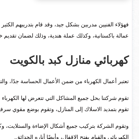
فهؤلاء الفنيين مدربين بشكل جيد، وقد قام بتدريبهم الكثي
عمالة باكستانية، وكذلك عملة هندية، وذلك لضمان تقديم 
كهربائي منازل كبد بالكويت
تعتبر أعمال الكهرباء من ضمن الأعمال الحساسة جدًا، والتي
تقوم شركتنا بحل جميع المشاكل التي تتعرض لها الكهرباء 
تقوم بتمديد الاسلاك إلى المنازل، وتقوم بوضع مقوي سرف
وتقوم الشركة بتركيب جميع أشكال الإضاءة والستلايت، وكذل
الكهربائي والقيام بفتح الاقفال، وأيضًا أناره الحدائق.