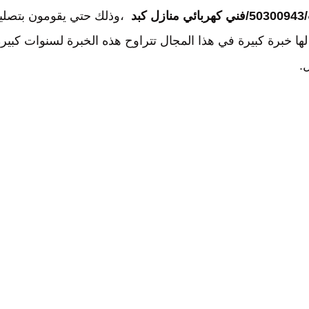
د
،وذلك حتي يقومون بتصلي
 لها خبرة كبيرة في هذا المجال تتراوح هذه الخبرة لسنوات كبير
.