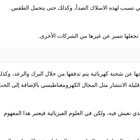
لتي تسبب لهذه الاسلاك الصدأ، وكذلك حتى يتحمل الطقس
 تجعلها تتميز عن غيرها من الشركات الأخرى.
ها عن شحنة كهربائية يتم تدفقها من خلال البرك والرعد، وكذل
 قليلة الانتشار مثل المجال الكهرومغناطيسي بالإضافة إلى الح
 نعيش فيه، ولكن في العلوم الفيزيائية فيعتبر هذا المفهوم