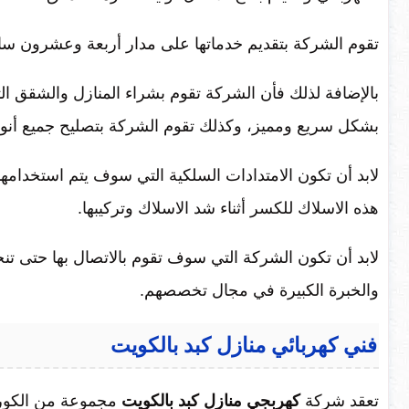
تقوم الشركة بتقديم خدماتها على مدار أربعة وعشرون ساع
بالإضافة لذلك فأن الشركة تقوم بشراء المنازل والشقق الت
بشكل سريع ومميز، وكذلك تقوم الشركة بتصليح جميع أنواع 
لابد أن تكون الامتدادات السلكية التي سوف يتم استخدامه
هذه الاسلاك للكسر أثناء شد الاسلاك وتركيبها.
لابد أن تكون الشركة التي سوف تقوم بالاتصال بها حتى تنجز 
والخبرة الكبيرة في مجال تخصصهم.
فني كهربائي منازل كبد بالكويت
تعقد شركة
كهربجي منازل كبد بالكويت
مجموعة من الكورسا