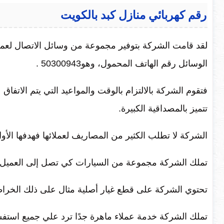
رقم كهربائي منازل كبد بالكويت
لقد قامت الشركة بتوفير مجموعة من وسائل الاتصال لعملائ
الوسائل رقم الهاتف المحمول، وهو50300943 .
فتقوم الشركة بالالتزام بالوقت والمواعيد التي يتم الاتفا
تتميز بالمصداقية الكبيرة.
الشركة لا تطلب الكثير من المصاريف لعملائها فهدفها الأول
تملك الشركة مجموعة من السيارات كي تصل إلى العميل سري
تحتوي الشركة على قطع غيار أصلية مثال على ذلك الخراطيم 
تملك الشركة خدمة عملاء ماهرة جدًا ترد علي جميع استف