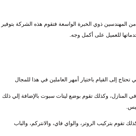
ر من المهندسين ذوي الخبرة الواسعة فتقوم هذه الشركة بتوفير
خدماتها للعميل على أكمل وجه.
 تحتاج إلى القيام باختيار أمهر العاملين في هذا للمجال
في المنازل، وكذلك تقوم بوضع ليتات سبوت بالإضافة إلي ذلك
يس.
ك تقوم بتركيب الروتر، والواي فاي، والانتركم، والباب