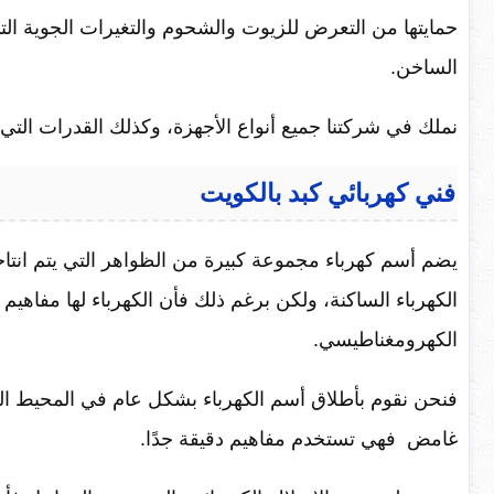
حمايتها من التعرض للزيوت والشحوم والتغيرات الجوية ا
الساخن.
نملك في شركتنا جميع أنواع الأجهزة، وكذلك القدرات التي
فني كهربائي كبد بالكويت
يضم أسم كهرباء مجموعة كبيرة من الظواهر التي يتم انتاج
الكهرباء الساكنة، ولكن برغم ذلك فأن الكهرباء لها مفاهيم
الكهرومغناطيسي.
فنحن نقوم بأطلاق أسم الكهرباء بشكل عام في المحيط الذي
غامض فهي تستخدم مفاهيم دقيقة جدًا.