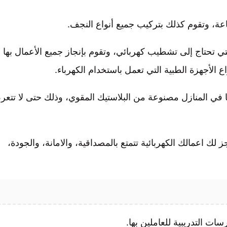
ة، وتقوم كذلك بتركيب جميع أنواع النجف.
ي تحتاج إلى تشطيب كهربائي، وتقوم بإنجاز جميع الأعمال بها
الأجهزة الطبية التي تعمل باستخدام الكهرباء.
ا في المنازل مصنوعة من البلاستيك المقوي، وذلك حتى لا تتع
لك اعمالك الكهربائية تتمتع بالمصداقية، والامانة، والجودة،
ت التدريبية للعاملين بها.