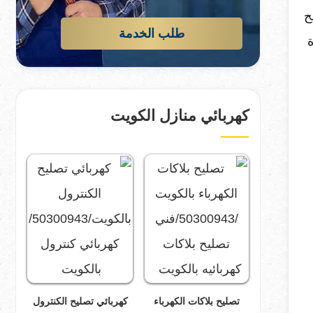
ح
طلب الخدمة
ة
كهربائي منازل الكويت
تصليح بلاكات الكهرباء
كهربائي تصليح الكنترول