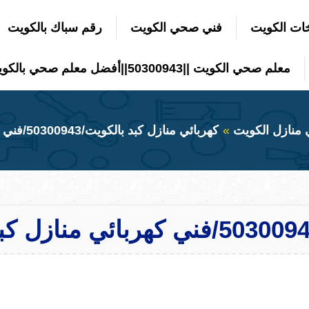
ات الكويت
فني صحي الكويت
رقم سباك بالكويت
معلم صحي الكويت ||50300943||أفضل معلم صحي بالكويت
 منازل الكويت
كهربائي منازل كبد بالكويت/50300943/فني كهربائي منازل كبد