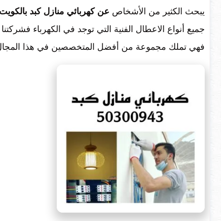
يبحث الكثير من الأشخاص
عن كهربائي منازل كبد بالكويت/50300943/فني كهربائي منازل كب
جميع أنواع الاعطال الفنية التي توجد في الكهرباء فشركتنا
فهي تملك مجموعة من أفضل المتخصصين في هذا المجال