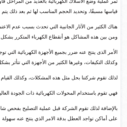
تمر عملية وضع الاسلاك الكهربائية بالعديد من المراحل ف
قياسها مسبقًا، وتحديد الحجم المناسب لها ثم بعد ذلك يتم وض
هناك الكثير من الآثار الجانبية التي تحدث بسبب عدم الاع
ومن بين هذه المشاكل هو أنقطاع الكهرباء المتكرر بشكل
الأمر الذى ينتج عنه ضرر بجميع الأجهزة الكهربائية التي ت
وكذلك التكيفات، وغيرها الكثير من الأجهزة التي تتأثر بش
لذلك تقوم شركتنا بحل مثل هذه المشكلات، وكذلك القيام
فهي تقوم باستخدام المحولات الكهربائية ذات الجودة العالي
بالإضافة لذلك تقوم الشركة قبل عملية التصليح بفحص شامل
على أماكن تواجد العطل بدقة الامر الذي ينتج عنه سهولة ع