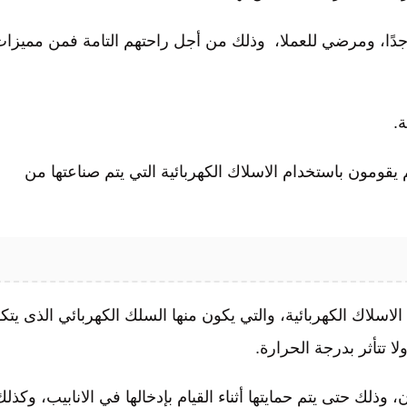
جدًا، ومرضي للعملا، وذلك من أجل راحتهم التامة فمن مميزا
.
يقومون باستخدام الاسلاك الكهربائية التي يتم صناعتها من
الاسلاك الكهربائية، والتي يكون منها السلك الكهربائي الذى يتك
 تتأثر بدرجة الحرارة.
 وذلك حتى يتم حمايتها أثناء القيام بإدخالها في الانابيب، وكذلك