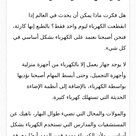
هل فكرت ماذا يمكن أن يحدث في العالم إذا
انقطعت الكهرباء ليوم واحد فقط؟ بالطبع إنها كارثة،
فنحن أصبحنا نعتمد على الكهرباء بشكل أساسي في
كل شيء.
لا يوجد جهاز يعمل إلا بالكهرباء من أجهزة منزلية
وأجهزة التجميل، وحتى أبسط المهام أصبحنا نؤديها
بواسطة الكهرباء، بالإضافة إلى أنظمة الإضاءة
الحديثة التي تستهلك كهرباء كثيرة.
والمولات والمحال التي تضيء طوال النهار، ناهيك عن
المستشفيات والمدارس التي تستخدم الكهرباء بشكل
أساسي، ولأن الكهرباء مهمة فمن المهم أيضًا معرفة