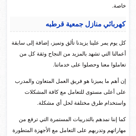
خاصة.
كهربائي منازل جمعية قرطبه
كل يوم يمر علينا يزيدنا تألق وتميز، إضافة إلى سابقة
أعمالنا التي تشهد بالمزيد من النجاح وثقة كل من
تعاملوا معنا وحصلوا على خدماتنا.
إن أهم ما يميزنا هو فريق العمل المتعاون والمدرب
على أعلى مستوى للتعامل مع كافة المشكلات
واستخدام طرق مختلفة لحل أي مشكلة.
كما إننا نمدهم بالتدريبات المستمرة التي ترفع من
مهاراتهم وتدربهم على التعامل مع الأجهزة المتطورة