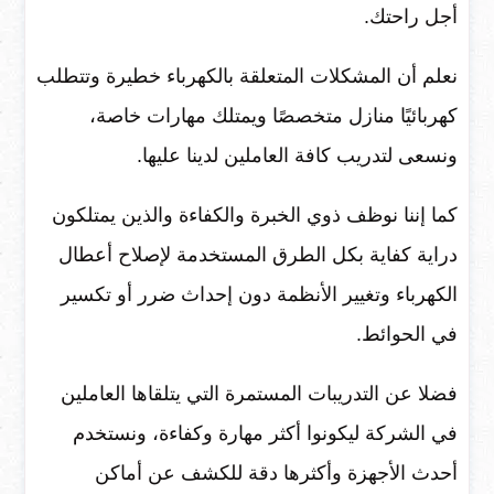
أجل راحتك.
نعلم أن المشكلات المتعلقة بالكهرباء خطيرة وتتطلب
كهربائيًا منازل متخصصًا ويمتلك مهارات خاصة،
ونسعى لتدريب كافة العاملين لدينا عليها.
كما إننا نوظف ذوي الخبرة والكفاءة والذين يمتلكون
دراية كفاية بكل الطرق المستخدمة لإصلاح أعطال
الكهرباء وتغيير الأنظمة دون إحداث ضرر أو تكسير
في الحوائط.
فضلا عن التدريبات المستمرة التي يتلقاها العاملين
في الشركة ليكونوا أكثر مهارة وكفاءة، ونستخدم
أحدث الأجهزة وأكثرها دقة للكشف عن أماكن