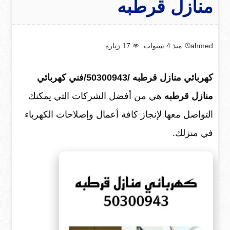
منازل قرطبه
ahmed
منذ 4 سنوات
17
زيارة
كهربائي منازل قرطبه /50300943/فني كهربائي
منازل قرطبه
هي من أفضل الشركات التي يمكنك
التواصل معها لإنجاز كافة أعمال وإصلاحات الكهرباء
في منزلك.