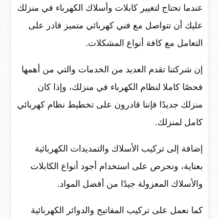
عندما تحتاج لتغيير كابلات وأسلاك الكهرباء في منزلك
عليك أن تتواصل مع فني كهربائي متميز قادر على
التعامل مع كافة أنواع المشكلات.
إن شركتنا تقدم العديد من الخدمات والتي من أهمها
فحصًا كاملا لنظام الكهرباء في منزلك، وإذا كان
منزلك جديدًا فإننا قادرون على تخطيط نظام كهربائي
كامل لمنزلك.
إضافة إلى تركيب الأسلاك والتمديدات الكهربائية
بعناية، ونحرص على استخدام أجود أنواع الكابلات
والأسلاك المعزولة جيدًا من أفضل المواد.
كما نعمل على تركيب المفاتيح والدوائر الكهربائية