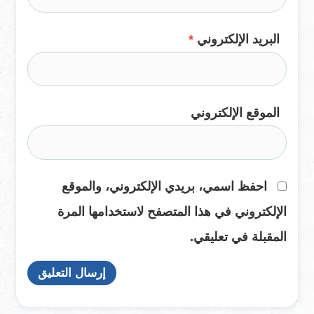
البريد الإلكتروني
*
الموقع الإلكتروني
احفظ اسمي، بريدي الإلكتروني، والموقع
الإلكتروني في هذا المتصفح لاستخدامها المرة
المقبلة في تعليقي.