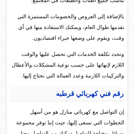
تناسب جميع الفئات والطبقات في المجتمع.
بالإضافة إلى العروض والخصومات المستمرة التي
نقدمها طوال العام، ويمكنك الاستفادة منها في أي
وقت، ويقوم على وضعها خبراء اقتصاديون.
وتحدد تكلفة الخدمات التي تحصل عليها والوقت
اللازم لإنهائها على حسب نوعية المشكلات والأعطال
والتركيبات اللازمة وعدد العمالة التي نحتاج إليها.
رقم فني كهربائي قرطبه
إن التواصل مع كهربائي منازل هو من أسهل
الخطوات التي نسعى إليها، حيث إننا نوفر مجموعة
وسائل مختلفة للتواصل تمكنك من التواصل معنا