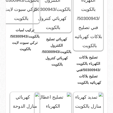
تركيب لمبات
بالكويت/50300943/
كهربائي تصليح
تركي سبوت لايت
الكنترول
بالكويت
بالكويت/50300943/
تصليح بلاكات
كهربائي كنترول
الكهرباء بالكويت
بالكويت
/50300943/فني
تصليح بلاكات
كهربائيه بالكويت