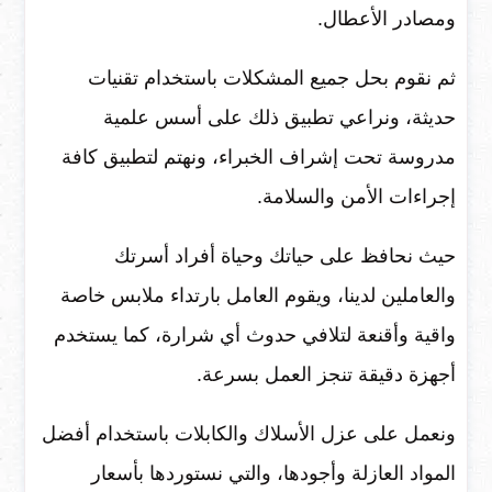
ومصادر الأعطال.
ثم نقوم بحل جميع المشكلات باستخدام تقنيات
حديثة، ونراعي تطبيق ذلك على أسس علمية
مدروسة تحت إشراف الخبراء، ونهتم لتطبيق كافة
إجراءات الأمن والسلامة.
حيث نحافظ على حياتك وحياة أفراد أسرتك
والعاملين لدينا، ويقوم العامل بارتداء ملابس خاصة
واقية وأقنعة لتلافي حدوث أي شرارة، كما يستخدم
أجهزة دقيقة تنجز العمل بسرعة.
ونعمل على عزل الأسلاك والكابلات باستخدام أفضل
المواد العازلة وأجودها، والتي نستوردها بأسعار