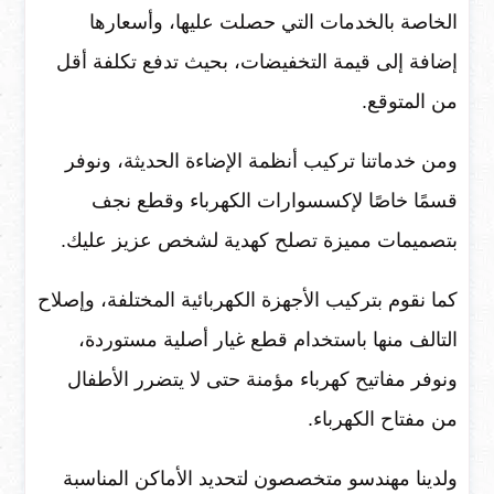
الخاصة بالخدمات التي حصلت عليها، وأسعارها
إضافة إلى قيمة التخفيضات، بحيث تدفع تكلفة أقل
من المتوقع.
ومن خدماتنا تركيب أنظمة الإضاءة الحديثة، ونوفر
قسمًا خاصًا لإكسسوارات الكهرباء وقطع نجف
بتصميمات مميزة تصلح كهدية لشخص عزيز عليك.
كما نقوم بتركيب الأجهزة الكهربائية المختلفة، وإصلاح
التالف منها باستخدام قطع غيار أصلية مستوردة،
ونوفر مفاتيح كهرباء مؤمنة حتى لا يتضرر الأطفال
من مفتاح الكهرباء.
ولدينا مهندسو متخصصون لتحديد الأماكن المناسبة