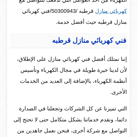
الكهرباء من أحد العوامل التي تدفعك للتواصل مع
كهربائي منازل
قرطبه /50300943/فني كهربائي
منازل قرطبه حيث أفضل خدمة.
فني كهربائي منازل قرطبه
إننا نمتلك أفضل فني كهربائي منازل على الإطلاق،
لأن لدينا خبرة طويلة في مجال الكهرباء وتأسيس
أنظمة الكهرباء، بالإضافة إلى العديد من الخدمات
الأخرى.
التي تميزنا عن كل الشركات وتجعلنا في الصدارة
دائما، ونقدم خدماتنا بشكل متكامل حتى لا تحتج إلى
التواصل مع شركة أخرى، فنحن نعمل جاهدين من