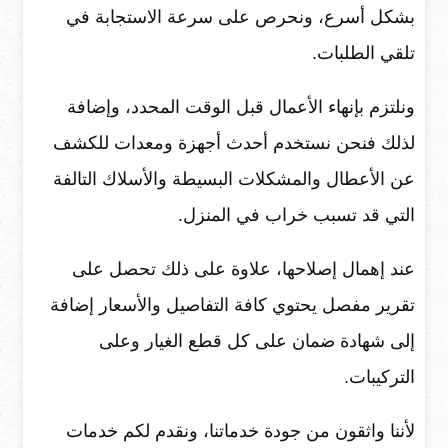
بشكل أسرع، ونحرص على سرعة الاستجابة في
تلقي الطلبات.
ونلتزم بإنهاء الأعمال قبل الوقت المحدد، وإضافة
لذلك فنحن نستخدم أحدث أجهزة ومعدات للكشف
عن الأعطال والمشكلات البسيطة والأسلاك التالفة
التي قد تسبب خراب في المنزل.
عند إهمال إصلاحها، علاوة على ذلك تحصل على
تقرير مفصل يحتوي كافة التفاصيل والأسعار إضافة
إلى شهادة ضمان على كل قطع الغيار وعلى
التركيبات.
لأننا واثقون من جودة خدماتنا، ونقدم لكم خدمات