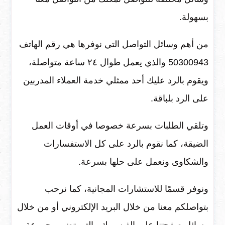
بسهولة.
من أهم وسائل التواصل التي نوفرها هي رقم الهاتف
50300943 والذي يعمل طوال ٢٤ ساعة متواصلة،
ويقوم بالرد عليك أحد ممثلي خدمة العملاء المدربين
على الرد بلباقة.
وتلقي الطلبات بسرعة خصوصا في أوقات العمل
الضيقة، كما نقوم بالرد على كل الاستفسارات
والشكاوى ونعمل على حلها بسرعة.
ونوفر قسمًا للاستشارات المجانية، كما نرحب
بتواصلكم معنا من خلال البريد الإلكتروني أو من خلال