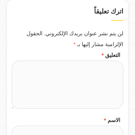
اترك تعليقاً
لن يتم نشر عنوان بريدك الإلكتروني.
الحقول
الإلزامية مشار إليها بـ
*
التعليق
*
الاسم
*