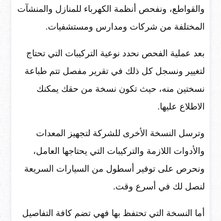
والقواطع، ونفحص أنظمة الكهرباء للمنازل والمنشآت
المختلفة من شركات ومدارس ومستشفيات.
بعد عملية الفحص نحدد نوعية التركيبات التي تحتاج
لتغيير ونسجل كل ذلك في تقرير مفصل تتم طباعة
نسختين منه، حيث تكون نسخة من حقك يمكنك
الاطلاع عليها.
وترسل النسخة الأخرى للشركة لتجهيز المعدات
والأدوات اللازمة والتركيبات التي يحتاجها العامل،
ونحرص على توفير أسطول من السيارات السريعة
لنصل لك في أسرع وقت.
أما النسخة التي تحتفظ بها فهي تضم كافة التفاصيل