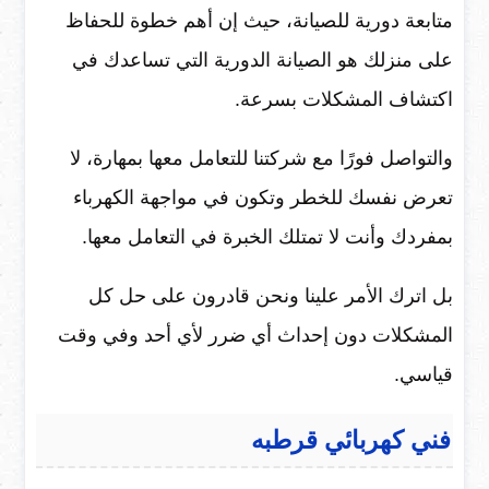
متابعة دورية للصيانة، حيث إن أهم خطوة للحفاظ
على منزلك هو الصيانة الدورية التي تساعدك في
اكتشاف المشكلات بسرعة.
والتواصل فورًا مع شركتنا للتعامل معها بمهارة، لا
تعرض نفسك للخطر وتكون في مواجهة الكهرباء
بمفردك وأنت لا تمتلك الخبرة في التعامل معها.
بل اترك الأمر علينا ونحن قادرون على حل كل
المشكلات دون إحداث أي ضرر لأي أحد وفي وقت
قياسي.
فني كهربائي قرطبه