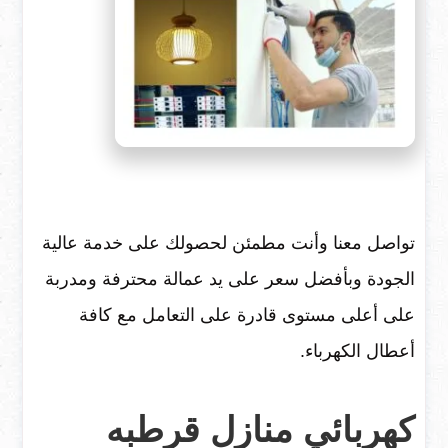
تواصل معنا وأنت مطمئن لحصولك على خدمة عالية
الجودة وبأفضل سعر على يد عمالة محترفة ومدربة
على أعلى مستوى قادرة على التعامل مع كافة
أعطال الكهرباء.
كهربائي منازل قرطبه