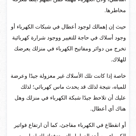
مخاطرها.
حيث إن إهمالك لوجود أعطال في شبكات الكهرباء أو
وجود أسلاك في حاجة للتغيير ووجود شرارة كهربائية
تخرج من دوائر ومفاتيح الكهرباء في منزلك يعرضك
للهلاك.
خاصة إذا كانت تلك الأسلاك غير معزولة جيدًا وعرضة
للمياه، نتيجة لذلك قد يحدث ماس كهربائي؛ لذلك
عليك أن تلاحظ جيدًا شبكة الكهرباء في منزلك وهل
هناك أي أعطال.
أو انقطاع في الكهرباء مفاجئ، كما أن ارتفاع فواتير