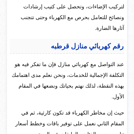
لتركيب الإضاءات، وتحصل على كتيب إرشادات
ونصائح للتعامل بحرص مع الكهرباء وحتى تتجنب
آثارها الضارة.
رقم كهربائي منازل قرطبه
عند التواصل مع كهربائي منازل فإن ما تفكر فيه هو
التكلفة الإجمالية للخدمات، ونحن نعلم مدى اهتمامك
بهذه النقطة، لذلك نهتم بحياتك ونضعها في المقام
الأول.
حيث إن مخاطر الكهرباء قد تكون كارثية، ثم في
المقام الثاني نعمل على توفير باقات وخطط أسعار