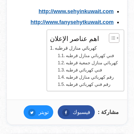
http://www.sehyinkuwait.com
http://www.fanysehytkuwait.com
اهم عناصر الإعلان
كهربائي منازل قرطبه
فني كهربائي منازل قرطبه
كهربائي منازل جمعية قرطبه
فني كهربائي قرطبه
رقم كهربائي منازل قرطبه
رقم فني كهربائي قرطبه
مشاركة :
فيسبوك
فيسبوك
تويتر
تويتر