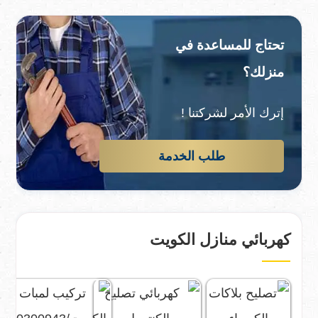
تحتاج للمساعدة في
منزلك؟
إترك الأمر لشركتنا !
طلب الخدمة
كهربائي منازل الكويت