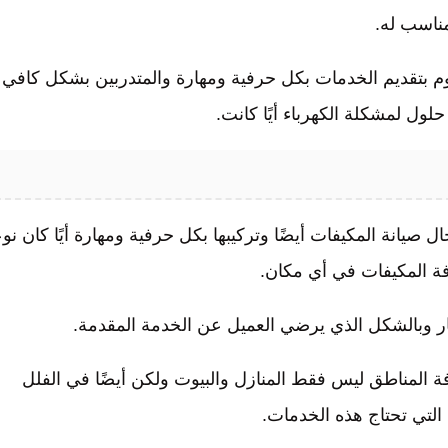
ناسب له.
وم بتقديم الخدمات بكل حرفية ومهارة والمتدربين بشكل كافي
ول لمشكلة الكهرباء أيًا كانت.
ل صيانة المكيفات أيضًا وتركيبها بكل حرفية ومهارة أيًا كان نوع
فة المكيفات في أي مكان.
عار وبالشكل الذي يرضي العميل عن الخدمة المقدمة.
ة المناطق ليس فقط المنازل والبيوت ولكن أيضًا في الفلل
لتي تحتاج هذه الخدمات.