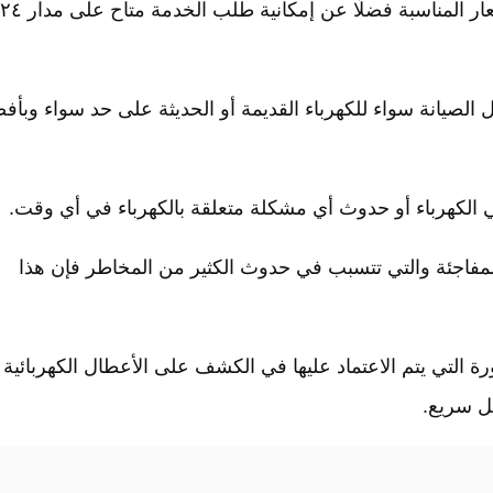
تتميز الخدمات التي يقدمها الكهربائي بالجودة العالية والأسعار المناسبة فضلًا عن إمكانية طلب الخدمة متاح على مدار ٢٤
مال الصيانة سواء للكهرباء القديمة أو الحديثة على حد سواء وبأ
 الكهرباء أو حدوث أي مشكلة متعلقة بالكهرباء في أي وقت.
مفاجئة والتي تتسبب في حدوث الكثير من المخاطر فإن هذا
ة التي يتم الاعتماد عليها في الكشف على الأعطال الكهربائية
ل سريع.