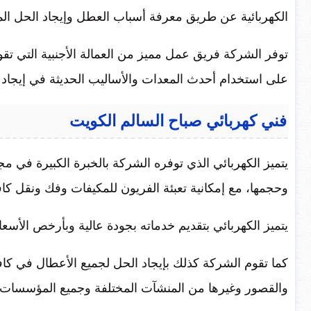
الكهربائية عن طريق معرفة أسباب العطل وإيجاد الحل الم
توفر الشركة فريق عمل مميز من العمالة الأجنبية التي تق
على استخدام أحدث المعدات والأساليب الحديثة في إيجاد حل
فني كهربائي صباح السالم الكويت
يتميز الكهربائي الذي توفره الشركة بالخبرة الكبيرة في مجا
وحجمها، مع إمكانية تعبئة الفريون للمكيفات وفك ونقل كا
يتميز الكهربائي بتقديم خدماته بجودة عالية وبأرخص الأس
كما تقوم الشركة كذلك بإيجاد الحل لجميع الأعطال في كاف
والقصور وغيرها من المنشآت المختلفة وجميع المؤسسات ا