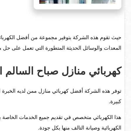
حيث تقوم هذه الشركة بتوفير مجموعة من أفضل الكهربائيي
المعدات والوسائل الحديثة المتطورة التي تعمل على حل م
كهربائي منازل صباح السالم ا
توفر هذه الشركة أفضل كهربائي منازل ممن لديه الخبرة ال
كبيرة.
هذا الكهربائي متخصص في تقديم جميع الخدمات الخاصة با
الكهربائية وصيانة التالف منها بكل جودة.