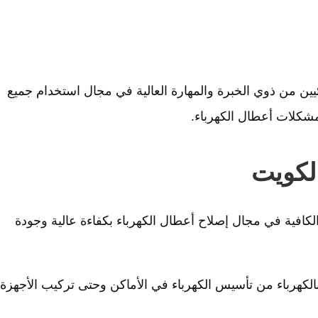
ن من ذوي الخبرة والمهارة العالية في مجال استخدام جميع
شكلات أعطال الكهرباء.
لكويت
كافية في مجال إصلاح أعطال الكهرباء بكفاءة عالية وجودة
لكهرباء من تأسيس الكهرباء في الأماكن وحتى تركيب الأجهزة