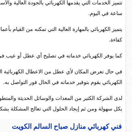
ساعة في اليوم.
يتميز الكهربائي بالمهارة العالية التي تمكنه من القيام بأع
كفاءة.
كما يوفر الكهربائي خدماته في تصليح أي عطل أو عيب في
في حال تعرض المكان لأي عطل من الاعطال الكهربائية ال
الكهربائي يقوم بتوفير خدماته في الحال فور التواصل به.
لدى الشركة الكثير من المعدات والوسائل الحديثة والمتطور
بكل سهولة ومن ثم إيجاد الحلول التي تعالج المشكلة بشك
فني كهربائي منازل صباح السالم الكويت