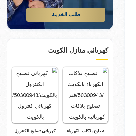
طلب الخدمة
كهربائي منازل الكويت
تصليح بلاكات الكهرباء
كهربائي تصليح الكنترول