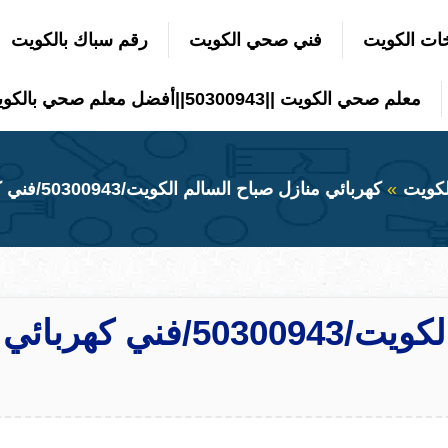
ات الكويت
فني صحي الكويت
رقم سباك بالكويت
معلم صحي الكويت ||50300943||أفضل معلم صحي بالكويت
لكويت
كهربائي منازل صباح السالم الكويت/50300943/فني كهربائي منازل صباح السالم
كهربائي منازل صباح السالم الكويت/50300943/فني كهربائي