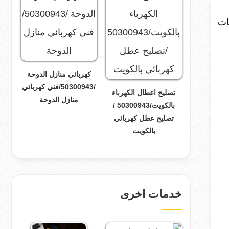
مات
كهربائي منازل الدوحة
/50300943/فني كهربائي
تصليح اعطال الكهرباء
منازل الدوحة
بالكويت/50300943 /
تصليح عطل كهربائي
بالكويت
خدمات اخرى