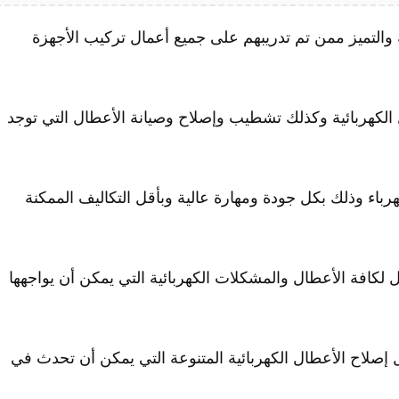
ية والتميز ممن تم تدريبهم على جميع أعمال تركيب الأجهزة
 الكهربائية وكذلك تشطيب وإصلاح وصيانة الأعطال التي توجد
هرباء وذلك بكل جودة ومهارة عالية وبأقل التكاليف الممكنة
 لكافة الأعطال والمشكلات الكهربائية التي يمكن أن يواجهها
 إصلاح الأعطال الكهربائية المتنوعة التي يمكن أن تحدث في