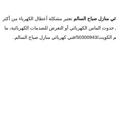
تعتبر مشكلة أعطال الكهرباء من أكثر
حدوث الماس الكهربائي أو التعرض للصدمات الكهربائية، ما
ل صباح السالم.