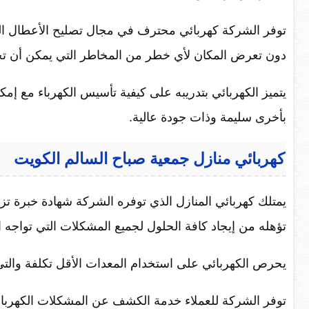
توفر الشركة كهربائي محترف في مجال تصليح الأعطال التي 
دون تعرض المكان لأي خطر من المخاطر التي يمكن أن ت
يتميز الكهربائي بتدريبه على كيفية تأسيس الكهرباء مع إمكاني
بأخرى سليمة وذات جودة عالية.
كهربائي منازل جمعية صباح السالم الكويت
يمتلك كهربائي المنازل الذي توفره الشركة شهادة خبرة تز
تؤهله من إيجاد كافة الحلول لجميع المشكلات التي تواجه 
يحرص الكهربائي على استخدام المعدات الأقل تكلفة والتي
توفر الشركة للعملاء خدمة الكشف عن المشكلات الكهربائي