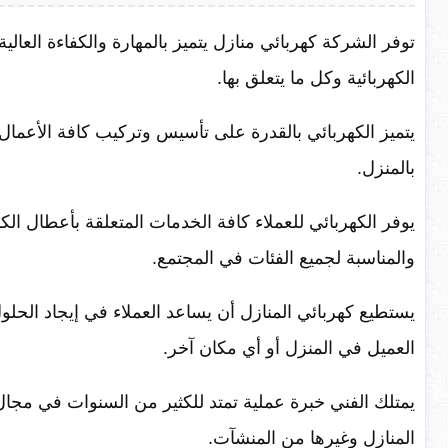
توفر الشركة كهربائي منازل يتميز بالمهارة والكفاءة العال
الكهربائية وكل ما يتعلق بها.
يتميز الكهربائي بالقدرة على تأسيس وتركيب كافة الأعمال
بالمنزل.
يوفر الكهربائي للعملاء كافة الخدمات المتعلقة بأعطال الك
والمناسبة لجميع الفئات في المجتمع.
يستطيع كهربائي المنازل أن يساعد العملاء في إيجاد الحلول
العميل في المنزل أو أي مكان آخر.
يمتلك الفني خبرة عملية تمتد للكثير من السنوات في مجال
المنازل وغيرها من المنشآت.