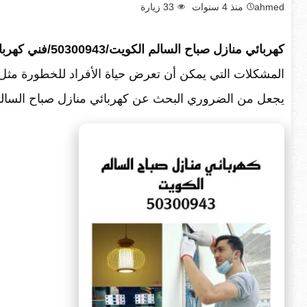
ahmed
منذ 4 سنوات
33
زيارة
كهربائي منازل صباح السالم الكويت/50300943/فني كهربائي منازل صباح السالم
المشكلات التي يمكن أن تعرض حياة الأفراد للخطورة مثل 
يجعل من الضروري البحث عن كهربائي منازل صباح السالم الكويت/50300943/فني كهربائي مناز