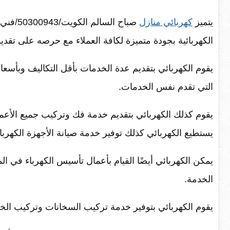
يتميز
كهربائي منازل
صباح ال
الكهربائية بجودة متميزة لكافة العملاء مع حرصه على تقدي
يقوم الكهربائي بتقديم عدة الخدمات بأقل التكاليف وبأسعا
التي تقدم نفس الخدمات.
يقوم كذلك الكهربائي بتقديم خدمة فك وتركيب جميع الأعما
يستطيع الكهربائي كذلك توفير خدمة صيانة الأجهزة الكهربائية
يمكن الكهربائي أيضًا القيام بأعمال تأسيس الكهرباء في الم
الخدمة.
يقوم الكهربائي بتوفير خدمة تركيب السخانات وتركيب الخل