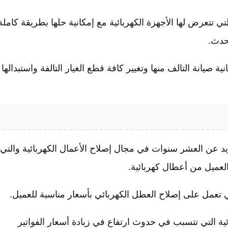
تتعرض لها الأجهزة الكهربائية مع إمكانية حلها بطريقة كاملة
حدث.
ة صيانة التالف منها وتغيير كافة قطع الغيار التالفة واستبدالها
يد عن العشر سنوات في مجال إصلاح الأعمال الكهربائية والتي
العميل من أعطال كهربائية.
 تعمل على إصلاح العطل الكهربائي بأسعار مناسبة للعميل.
ة التي تتسبب في حدوث ارتفاع في زيادة أسعار الفواتير