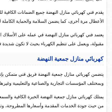
يقدم فني كهربائي منازل النهضة جميع الضمانات الكافية لل
الأعطال مرة أخرى، كما يضمن السلامة والحماية الكاملة ل
يعتمد فني كهربائي منازل النهضة في عمله على الأسلاك الكه
مقبولة، ويعمل على تنظيم الكهرباء بحيث لا تكون شديدة فت
كهربائي منازل جمعية النهضة
يتضمن كهربائي منازل جمعية النهضة فريق فني متمكن بإتما
وبمختلف المؤسسات التجارية والصناعية والتعليمية وغيرها.
يمتلك كهربائي منازل جمعية النهضة الخبرة الكافية والسم
من حيث جودة الخدمات المقدمة وأسعارها المطروحة، وتق