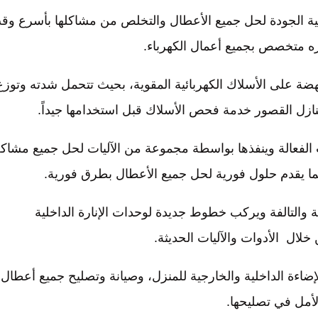
الية الجودة لحل جميع الأعطال والتخلص من مشاكلها بأسرع وق
ره متخصص بجميع أعمال الكهرباء.
لنهضة على الأسلاك الكهربائية المقوية، بحيث تتحمل شدته وتوزع
منازل القصور خدمة فحص الأسلاك قبل استخدامها جيداً.
الفعالة وينفذها بواسطة مجموعة من الآليات لحل جميع مشاك
، كما يقدم حلول فورية لحل جميع الأعطال بطرق فورية.
ة والتالفة ويركب خطوط جديدة لوحدات الإنارة الداخلية
خلال الأدوات والآليات الحديثة.
إضاءة الداخلية والخارجية للمنزل، وصيانة وتصليح جميع أعطال
 الأمل في تصليحها.