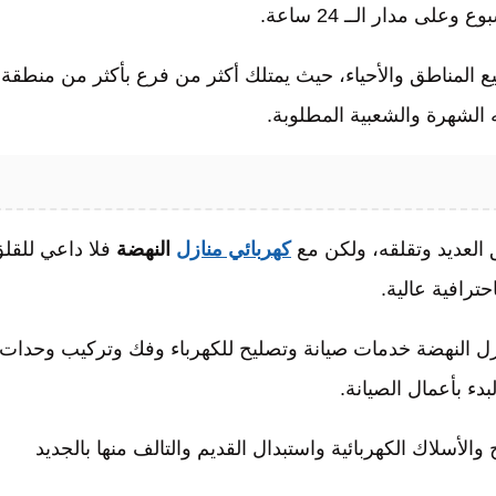
لى مدار الــ 24 ساعة.
ع المناطق والأحياء، حيث يمتلك أكثر من فرع بأكثر من منطقة،
الشهرة والشعبية المطلوبة.
ق العديد وتقلقه، ولكن مع
كهربائي منازل
النهضة
فلا داعي للقل
ترافية عالية.
ازل النهضة خدمات صيانة وتصليح للكهرباء وفك وتركيب وحدات
بدء بأعمال الصيانة.
لأسلاك الكهربائية واستبدال القديم والتالف منها بالجديد