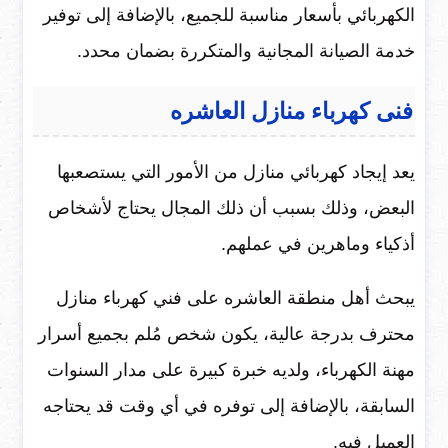
الكهربائي بأسعار مناسبة للجميع، بالإضافة إلى توفير
خدمة الصيانة المجانية والمتكررة بضمان محدد.
فنى كهرباء منازل العاشره
يعد إيجاد كهربائي منازل من الأمور التي يستصعبها
البعض، وذلك بسبب أن ذلك المجال يحتاج لأشخاص
أذكياء وماهرين في عملهم.
يبحث أهل منطقة العاشره على فني كهرباء منازل
محترف بدرجة عالية، يكون شخص مُلم بجميع أسرار
مهنة الكهرباء، ولديه خبرة كبيرة على مدار السنوات
السابقة، بالإضافة إلى توفره في أي وقت قد يحتاجه
العميل فيه.