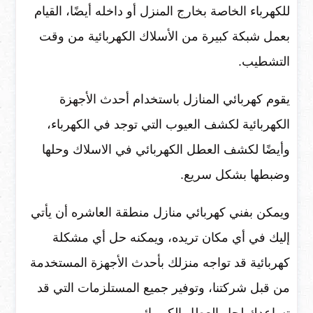
للكهرباء الخاصة بخارج المنزل أو داخله أيضًا، القيام
بعمل شبكة كبيرة من الأسلاك الكهربائية من وقت
التشطيب.
يقوم كهربائي المنازل باستخدام أحدث الأجهزة
الكهربائية لكشف العيوب التي توجد في الكهرباء،
وأيضًا لكشف العطل الكهربائي في الاسلاك وحلها
وضبطها بشكل سريع.
ويمكن بفني كهربائي منازل منطقة العاشره أن يأتي
إليك في أي مكان تريده، ويمكنه حل أي مشكلة
كهربائية قد تواجه منزلك بأحدث الأجهزة المستخدمة
من قبل شركتنا، وتوفير جميع المستلزمات التي قد
تساعدك لحل العطل الكهربائي.