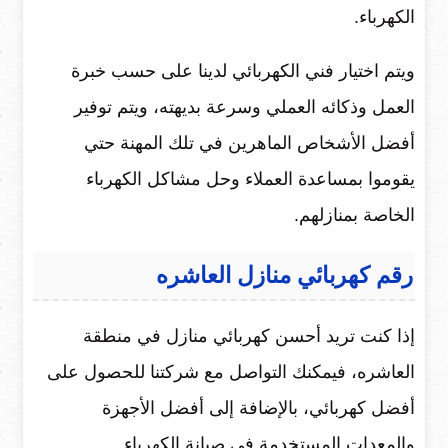
الكهرباء.
ويتم اختيار فني الكهربائي لدينا على حسب خبرة
العمل وذكائه العملي وسرعة بديهته، ويتم توفير
أفضل الأشخاص الماهرين في تلك المهنة حتي
يقوموا بمساعدة العملاء وحل مشاكل الكهرباء
الخاصة بمنازلهم.
رقم كهربائي منازل العاشره
إذا كنت تريد أحسن كهربائي منازل في منطقة
العاشره، فيمكنك التواصل مع شركتنا للحصول على
أفضل كهربائي، بالإضافة إلى أفضل الأجهزة
والمعدات المستخدمة في صيانة الكهرباء.