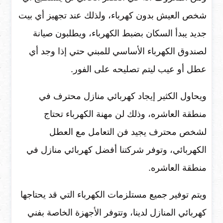
شخص العيش بدون كهرباء، ولذلك عند تجهيز أي بيت
جديد يبدأ السكان بضبط الكهرباء، ويطلبون صيانة
لصندوق الكهرباء الأساسي للمبني حتي إذا وجد أي
عطل أو عيب ليتم تصليحه على الفور.
ويحاول الكثير إيجاد كهربائي منازل محترف في
منطقة العاشره، وذلك لن مهنة الكهرباء تحتاج
لشخص محترف يجيد فن التعامل مع العطل
الكهربائي، وتوفر شركتنا أفضل كهربائي منازل في
منطقة العاشره.
ويتم توفير جميع مستلزمات الكهرباء التي قد يحتاجها
كهربائي المنازل لدينا، وتتوفر الأجهزة الخاصة بفني