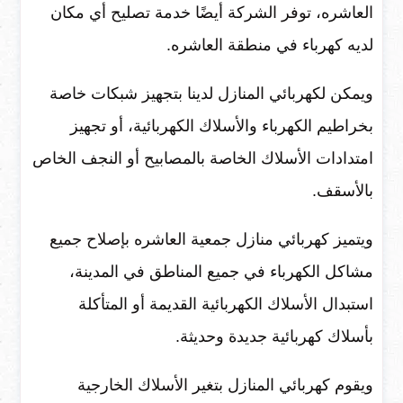
العاشره، توفر الشركة أيضًا خدمة تصليح أي مكان
لديه كهرباء في منطقة العاشره.
ويمكن لكهربائي المنازل لدينا بتجهيز شبكات خاصة
بخراطيم الكهرباء والأسلاك الكهربائية، أو تجهيز
امتدادات الأسلاك الخاصة بالمصابيح أو النجف الخاص
بالأسقف.
ويتميز كهربائي منازل جمعية العاشره بإصلاح جميع
مشاكل الكهرباء في جميع المناطق في المدينة،
استبدال الأسلاك الكهربائية القديمة أو المتأكلة
بأسلاك كهربائية جديدة وحديثة.
ويقوم كهربائي المنازل بتغير الأسلاك الخارجية