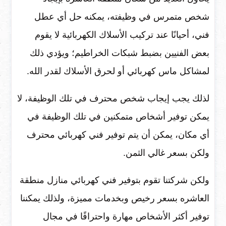
شخص متمرس في وظيفته، يمكنه حل أي عطل
فني، أحيانًا عند تركيب الأسلاك الكهربائية لا يقوم
بعض الفنيين بضبط شبكات الخراطيم؛ ويؤدي ذلك
لمشاكل ماس كهربائي أو لحرق الأسلاك لقدر الله.
لذلك يجب إيجاب شخص محترف في تلك الوظيفة، لا
يمكن توفير أشخاص متمكنين في تلك الوظيفة في
أي مكان، يمكن أن يتم توفير فني كهربائي محترف
ولكن بسعر غالي الثمن.
ولكن شركتنا تقوم بتوفير فني كهربائي منازل منطقة
العاشره بسعر رخيص وبخدمات مميزة، ولذلك يمكننا
توفير أكثر الأشخاص مهارة واحترافًا في مجال