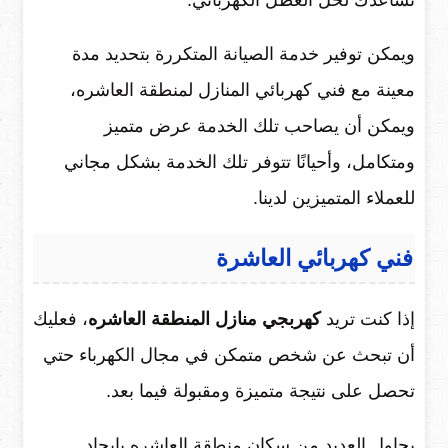
ويمكن توفير خدمة الصيانة المتكررة بتحديد مدة
معينة مع فني كهربائي المنازل لمنطقة العاشره،
ويمكن أن يصاحب تلك الخدمة عرض متميز
ومتكامل، وأحيانًا تتوفر تلك الخدمة بشكل مجاني
للعملاء المتميزين لدينا.
فني كهربائي العاشرة
إذا كنت تريد
كهربجي منازل المنطقة العاشره
، فعليك
أن تبحث عن شخص متمكن في مجال الكهرباء حتي
تحصل على نتيجة متميزة ومقبولة فيما بعد.
يحاول العديد من سكان منطقة العاشره بإيجاد