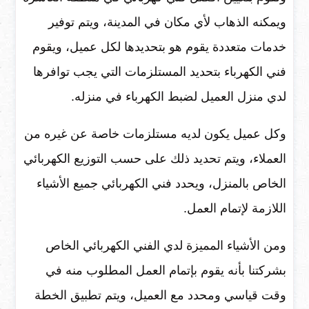
ويمكنه الذهاب لأي مكان في المدينة، ويتم توفير
خدمات متعددة يقوم هو بتحديدها لكل عميل، ويقوم
فني الكهرباء بتحديد المستلزمات التي يجب توافرها
لدي منزل العميل لضبط الكهرباء في منزله.
وكل عميل يكون لديه مستلزمات خاصة عن غيره من
العملاء، ويتم تحديد ذلك على حسب التوزيع الكهربائي
الخاص بالمنزل، ويحدد فني الكهربائي جميع الأشياء
اللازمة لإتمام العمل.
ومن الأشياء المميزة لدي الفني الكهربائي الخاص
بشركتنا بأنه يقوم بإتمام العمل المطلوب منه في
وقت قياسي ومحدد مع العميل، ويتم تطبيق الخطة