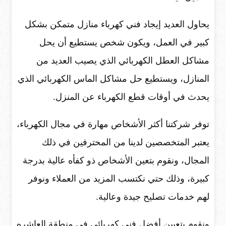
يحاول العديد إيجاد فني كهرباء منازل متمكن بشكل
كبير في العمل، ويكون شخص يستطيع أن يحل
مشاكل العطل الكهربائي الذي يصيب العديد من
المنازل، ويستطيع حل مشاكل الماس الكهربائي الذي
يحدث في أوقات قطع الكهرباء عن المنزل.
توفر شركتنا أكثر الأشخاص مهارة في مجال الكهرباء،
يعتبر المتخصصين لدينا من المحترفين في ذلك
المجال، ونقوم بتعين الأشخاص ذو كفأه عالية بدرجة
كبيرة، وذلك حتي نكتسب المزيد من العملاء ونوفر
لهم خدمات تصليح جيدة وعالية.
ونقوم بتعيين أفضل فني كهربائي في منطقة العاشره