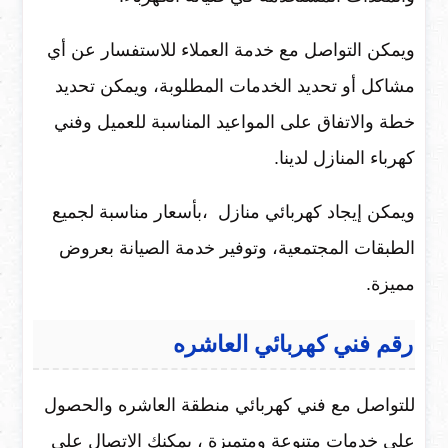
ويمكن التواصل مع خدمة العملاء للاستفسار عن أي
مشاكل أو تحديد الخدمات المطلوبة، ويمكن تحديد
خطة والاتفاق على المواعيد المناسبة للعميل وفني
كهرباء المنازل لدينا.
ويمكن إيجاد كهربائي منازل ،بأسعار مناسبة لجميع
الطبقات المجتمعية، وتوفير خدمة الصيانة بعروض
مميزة.
رقم فني كهربائي العاشره
للتواصل مع فني كهربائي منطقة العاشره والحصول
على خدمات متنوعة ومتميزة ، يمكنك الاتصال على