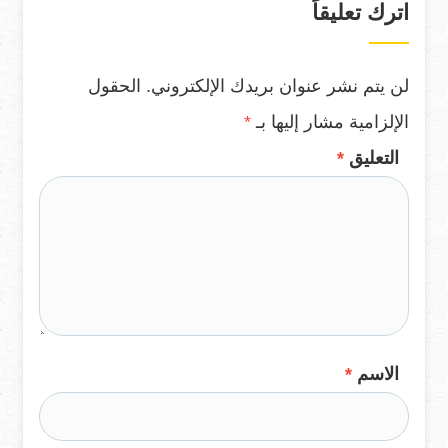
اترك تعليقاً
لن يتم نشر عنوان بريدك الإلكتروني.
الحقول
الإلزامية مشار إليها بـ
*
التعليق
*
الاسم
*