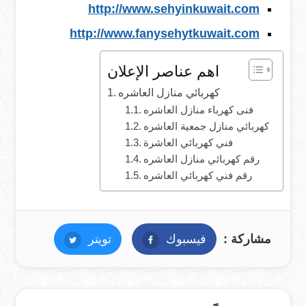
http://www.sehyinkuwait.com
http://www.fanysehytkuwait.com
اهم عناصر الإعلان
كهربائي منازل العاشره
فنى كهرباء منازل العاشره
كهربائي منازل جمعية العاشره
فني كهربائي العاشرة
رقم كهربائي منازل العاشره
رقم فني كهربائي العاشره
مشاركة :
فيسبوك
فيسبوك
تويتر
تويتر