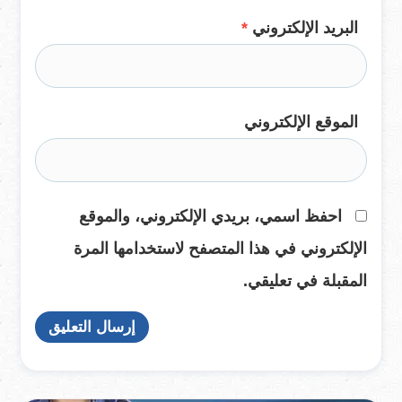
البريد الإلكتروني
*
الموقع الإلكتروني
احفظ اسمي، بريدي الإلكتروني، والموقع
الإلكتروني في هذا المتصفح لاستخدامها المرة
المقبلة في تعليقي.