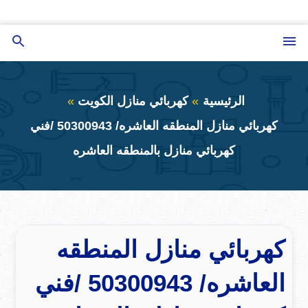
التجاوز
إلى
القائمة
بحث
المحتوى
عن
الرئيسية
كهربائي منازل الكويت
كهربائي منازل المنطقه العاشره/ ‎50300943 /فني
كهربائي منازل بالمنطقه العاشره
كهربائي منازل المنطقه
العاشره/ ‎50300943 /فني