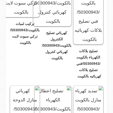
تركيب لمبات
بالكويت/50300943/
كهربائي تصليح
تركي سبوت لايت
الكنترول
بالكويت
بالكويت/50300943/
تصليح بلاكات
كهربائي كنترول
الكهرباء بالكويت
بالكويت
/50300943/فني
تصليح بلاكات
كهربائيه بالكويت