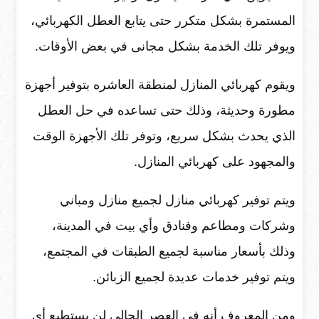
المستمرة بشكل متكرر حتى يتابع العطل الكهربائي،
ويوفر تلك الخدمة بشكل مجانى في بعض الأوقات.
ويقوم كهربائي المنازل لمنطقة العاشره بتوفير أجهزة
مطورة وحديثة، وذلك حتى تساعده في حل العطل
الذي يحدث بشكل سريع، وتوفر تلك الأجهزة الوقت
والمجهود على كهربائي المنازل.
ويتم توفير كهربائي منازل لجميع منازل ومباني
وشركات ومطاعم وفنادق وأي بيت في المدينة،
وذلك بأسعار مناسبة لجميع الطبقات في المجتمع،
ويتم توفير خدمات عديدة لجميع الزبائن.
ومن المعروف أنه في العصر الحالي لن يستطيع أي