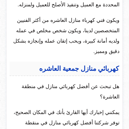
المحددة مع العميل وتنفيذ الأصلح للعميل ولمنزله.
ويكون فني كهرباء منازل العاشره من أكثر الفنيين
المتخصصين لدينا، ويكون شخص مخلص في عمله
ولديه أمانة كبيرة، ويحب إتقان عمله وإنجازه بشكل
دقيق ومميز.
كهربائي منازل جمعية العاشره
هل تبحث عن أفضل كهربائي منازل في منطقة
العاشرة؟
يمكنني إخبارك أيها القارئ بأنك في المكان الصحيح،
توفر شركتنا أفضل كهربائي منازل في منقطة