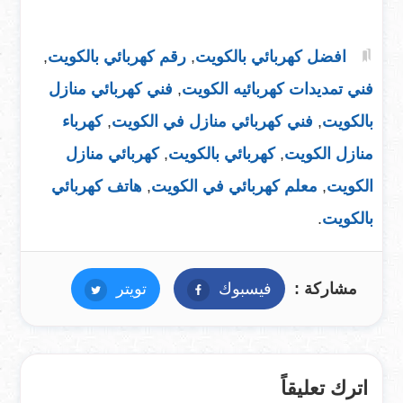
افضل كهربائي بالكويت
,
رقم كهربائي بالكويت
,
فني تمديدات كهربائيه الكويت
,
فني كهربائي منازل
بالكويت
,
فني كهربائي منازل في الكويت
,
كهرباء
منازل الكويت
,
كهربائي بالكويت
,
كهربائي منازل
الكويت
,
معلم كهربائي في الكويت
,
هاتف كهربائي
بالكويت
.
مشاركة :
فيسبوك
فيسبوك
تويتر
تويتر
اترك تعليقاً