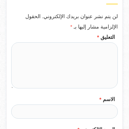
لن يتم نشر عنوان بريدك الإلكتروني.
الحقول
الإلزامية مشار إليها بـ
*
التعليق
*
الاسم
*