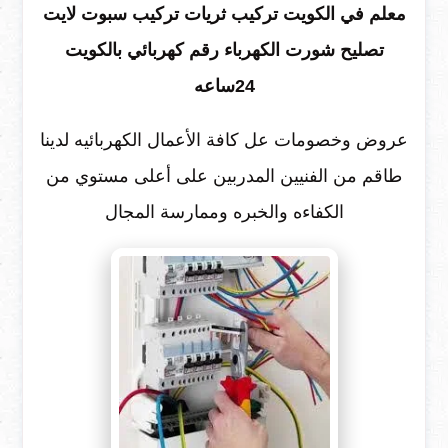
معلم في الكويت تركيب ثريات تركيب سبوت لايت
تصليح شورت الكهرباء رقم كهربائي بالكويت
24ساعه
عروض وخصومات عل كافة الأعمال الكهربائيه لدينا
طاقم من الفنيين المدربين على أعلى مستوي من
الكفاءه والخبره وممارسة المجال