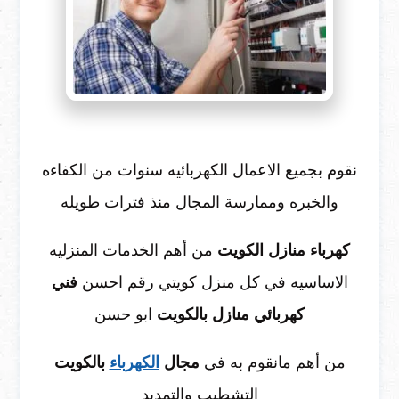
نقوم بجميع الاعمال الكهربائيه سنوات من الكفاءه
والخبره وممارسة المجال منذ فترات طويله
كهرباء منازل الكويت
من أهم الخدمات المنزليه
الاساسيه في كل منزل كويتي رقم احسن
فني
كهربائي منازل بالكويت
ابو حسن
من أهم مانقوم به في
مجال
الكهرباء
بالكويت
التشطيب والتمديد