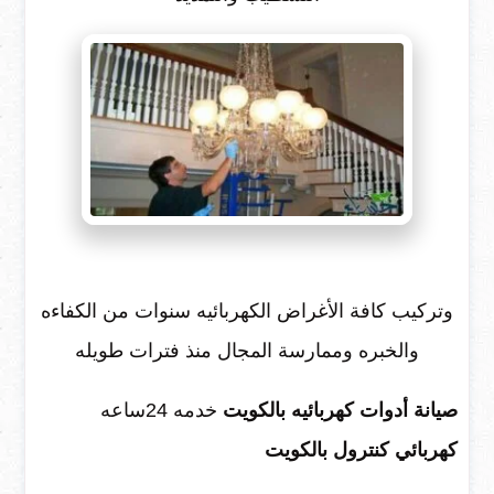
وتركيب كافة الأغراض الكهربائيه سنوات من الكفاءه
والخبره وممارسة المجال منذ فترات طويله
صيانة أدوات كهربائيه بالكويت
خدمه 24ساعه
كهربائي كنترول بالكويت