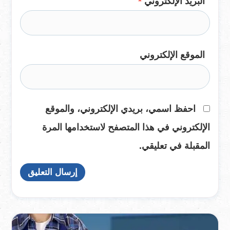
البريد الإلكتروني
*
الموقع الإلكتروني
احفظ اسمي، بريدي الإلكتروني، والموقع
الإلكتروني في هذا المتصفح لاستخدامها المرة
المقبلة في تعليقي.