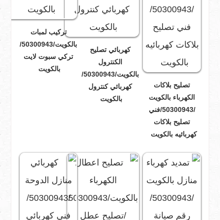
تركيب لمبات
بالكويت/50300943/
كهربائي تصليح
تركي سبوت لايت
الكنترول
بالكويت
بالكويت/50300943/
تصليح بلاكات
كهربائي كنترول
الكهرباء بالكويت
بالكويت
/50300943/فني
تصليح بلاكات
كهربائيه بالكويت