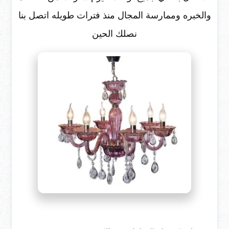
والخبره وممارسة المجال منذ فترات طويله اتصل بنا
نصلك الحين