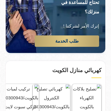
تحتاج للمساعدة في
منزلك؟
إترك الأمر لشركتنا !
طلب الخدمة
كهربائي منازل الكويت