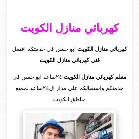
كهربائي منازل الكويت
كهربائي منازل الكويت
ابو حسن في خدمتكم افضل
فني كهربائي منازل الكويت
معلم كهربائي منازل الكويت
٢٤ساعه ابو حسن في
خدمتكم واستقبالكم على مدار ال٢٤ساعه لجميع
مناطق الكويت