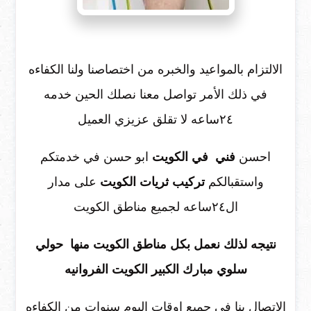
الالتزام بالمواعيد والخبره من اختصاصنا ولنا الكفاءه
في ذلك الأمر تواصل معنا نصلك الحين خدمه
٢٤ساعه لا تقلق عزيزي العميل
احسن
فني في الكويت
ابو حسن في خدمتكم
واستقبالكم
تركيب ثريات الكويت
على مدار
ال٢٤ساعه لجميع مناطق الكويت
نتيجه لذلك نعمل بكل مناطق الكويت منها حولي
سلوي مبارك الكبير الكويت الفروانيه
الاتصال بنا في جميع اوقات اليوم سنوات من الكفاءه