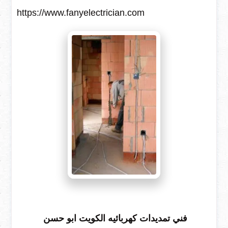
https://www.fanyelectrician.com
فني تمديدات كهربائيه الكويت ابو حسن