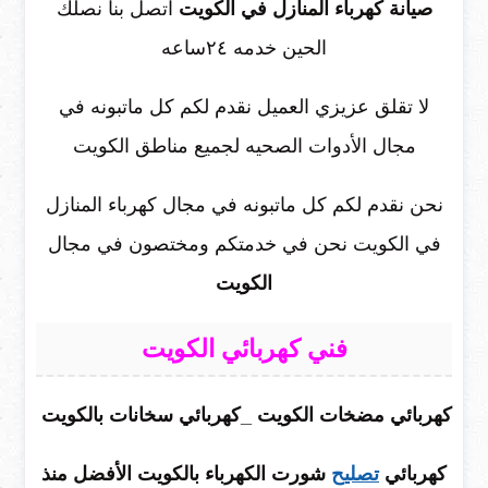
صيانة كهرباء المنازل في الكويت
اتصل بنا نصلك
الحين خدمه ٢٤ساعه
لا تقلق عزيزي العميل نقدم لكم كل ماتبونه في
مجال الأدوات الصحيه لجميع مناطق الكويت
نحن نقدم لكم كل ماتبونه في مجال كهرباء المنازل
في الكويت نحن في خدمتكم ومختصون في مجال
الكويت
فني كهربائي الكويت
كهربائي مضخات الكويت _كهربائي سخانات بالكويت
كهربائي
تصليح
شورت الكهرباء بالكويت الأفضل منذ