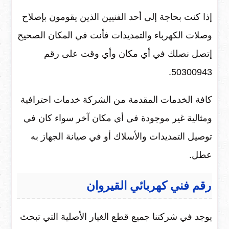
إذا كنت بحاجة إلى أحد الفنيين الذين يقومون بإصلاح
وصلات الكهرباء والتمديدات فأنت في المكان الصحيح
إتصل نصلك في أي مكان وأي وقت على رقم
50300943.
كافة الخدمات المقدمة من الشركة خدمات احترافية
ومثالية غير موجودة في أي مكان آخر سواء كان في
توصيل التمديدات والأسلاك أو في صيانة الجهاز به
عطل.
رقم فني كهربائي القيروان
يوجد في شركتنا جميع قطع الغيار الأصلية التي تبحث