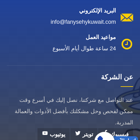
البريد الإلكتروني
info@fanysehykuwait.com
مواعيد العمل
24 ساعة طوال أيام الأسبوع
عن الشركة
عند التواصل مع شركتنا، نصل إليك في أسرع وقت
ممكن لفحص وحل مشكلتك بأفضل الأدوات والعمالة
المدربة.
فيسبوك
تويتر
يوتيوب