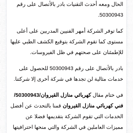
الحال ومعه أحدث التقنيات بادر بالأتصال على رقم
50300943.
كما توفر الشركة أمهر الفنيين المدربين على أعلى
مستوى كما تقوم الشركة بتوقيع الكشف الطبي عليها
للإطمئنان على صحتهم في ظل الفيروسات.
بادر بالأتصال على رقم 50300943 للحصول على
خدمات مثالية لن تجدها في شركة أخرى إلا شركتنا.
في ختام مقال
كهربائي منازل القيروان/50300943/
فني كهربائي منازل القيروان
قمنا بالتحدث عن أفضل
الخدمات التي تقوم الشركة بتقديمها فضلا عن
مميزات العاملين في الشركة والتي منحها احترافيتها