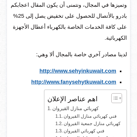
وتميزها في المجال، ونتمنى أن يكون المقال اعجابكم
بادرو بالأتصال للحصول على تخفيض يصل إلى 25%
على كافة الخدمات الخاصة بالكهرباء أعطال الأجهزة
الكهربائية.
لدينا مصادر آخري خاصة بالمجال ألا وهي:
http://www.sehyinkuwait.com
http://www.fanysehytkuwait.com
اهم عناصر الإعلان
كهربائي منازل القيروان
فني كهربائي منازل القيروان
كهربائي منازل جمعية القيروان
فني كهربائي القيروان