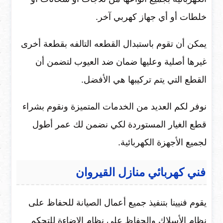
خلطات أو أي جهاز كهربي آخر.
يمكن أن تقوم باستبدال القطعه التالفه بقطعة أخرى
غيرها أصلية وعليها ضمان ضد العيوب لتضمن أن
القطع التي يتم تركيبها هي الأفضل.
نوفر لكم العديد من الخدمات المتميزة ونقوم بشراء
قطع الغيار المستوردة لكي نضمن لك عمر أطول
لجميع الأجهزة الكهربائية.
فني كهربائي منازل القيروان
يقوم فنيينا بتنفيذ جميع أعمال الصيانة للحفاظ على
نظام الأسلاك والحفاظ على نظام الإضاءة للتحكم