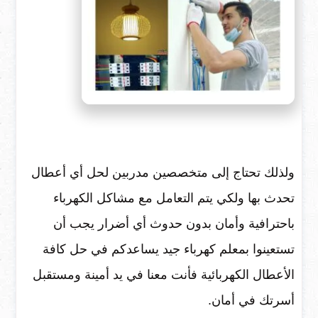
ولذلك تحتاج إلى متخصصين مدربين لحل أي أعطال
تحدث بها ولكي يتم التعامل مع مشاكل الكهرباء
باحترافية وأمان بدون حدوث أي أضرار يجب أن
تستعينوا بمعلم كهرباء جيد يساعدكم في حل كافة
الأعطال الكهربائية فأنت معنا في يد أمينة ومستقبل
أسرتك في أمان.