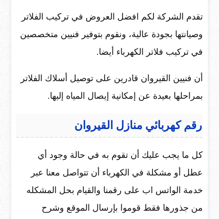
تقدم الشركة لكم افضل العروض في تركيب الفلاتر
وصيانتها بجودة عالية، ونقوم بتوفير فنيين متخصصين
في تركيب فلاتر الكهرباء أيضا.
أن فنيين القيروان قادرين على توصيل أسلاك الفلاتر
بمراحلها بعيدة عن إمكانية إيصال المياه إليها.
رقم كهربائي منازل القيروان
كل ما يجب عليك أن تقوم به في حالة وجود أي
عطل أو مشكلة في الكهرباء أن تتواصل معنا عبر
خدمة الواتس اب على رقمنا والقيام بحل المشكله
من جذورها فقط قوموا بإرسال الموقع وشرح