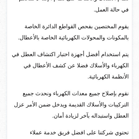
في حالة العمل.
يقوم المختصين بفحص القواطع الدائرة الخاصة
بالمكونات والمحولات الكهربائية الخاصة بالأعطال.
يتم استخدام أفضل أجهزة اختبار اكتشاف العطل في
الكهرباء والأسلاك فضلا عن كشف الأعطال في
الأنظمة الكهربائية.
نقوم بإصلاح جميع معدات الكهرباء ونحدث جميع
التركيبات والأسلاك القديمة ويدخل ضمن الأمر عزل
العطل واستبداله بآخر لزيادة أمان.
تحتوي شركتنا على افضل فريق خدمة عملاء