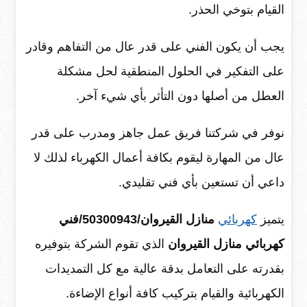
القيام بتوخي الحذر.
يجب أن يكون الفني على قدر عال من التفاهم وقادر
على التفكير في الحلول المنطقية لحل مشكلة
العطل من أصلها دون التأثر بأي شيء آخر.
نوفر في شركتنا فريق عمل جاهز ومدرب على قدر
عال من المهارة ليقوم بكافة أعمال الكهرباء لذلك لا
داعي أن تستعين بأي فني تقليدي.
يتميز
كهربائي
منازل القيروان/50300943/فني
كهربائي منازل القيروان
الذي تقوم الشركة بتوفيره
بقدرته على التعامل بدقة عالية مع كل التمديدات
الكهربائية والقيام بتركيب كافة أنواع الإضاءة.