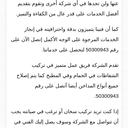
عنها ولن تجدها في أي شركة أخرى وتقوم بتقديم
أفضل الخدمات على قدر عال من الكفاءة والتميز.
كما أن فنينا يتميزون بدقة واحترافيته في إنجاز
الخدمات المرجوة على الوجه الأكمل إتصل الآن على
رقم 50300943 لتحصل على خدماتنا.
تقدم الشركة فريق عمل متميز في تركيب
الشفاطات في الحمام وفي المطبخ كما يتم إصلاح
جميع أنواع المداخن أيضا أتصل على رقم
50300943.
إذا كنت تريد تركيب سخان أو ترغب في صيانته يجب
أن تتواصل مع الشركة وسوف يصل إليك الفني في