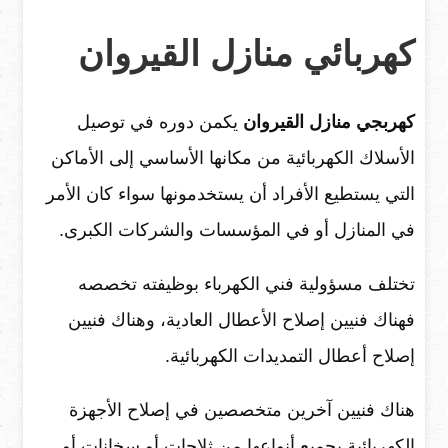
كهربائي منازل القيروان
كهربجي منازل القيروان
يكمن دوره في توصيل
الأسلاك الكهربائية من مكانها الأساسي إلى الأماكن
التي يستطيع الأفراد أن يستخدمونها سواء كان الأمر
في المنازل أو في المؤسسات والشركات الكبرى.
تختلف مسؤولية فني الكهرباء بوظيفته تخصصه
فهناك فنيين إصلاح الأعطال العادية، وهناك فنيين
إصلاح أعطال التمديدات الكهربائية.
هناك فنيين آخرين متخصصين في إصلاح الأجهزة
الكهربائية بجميع أنواعها من ثلاجات أو سخانات أو