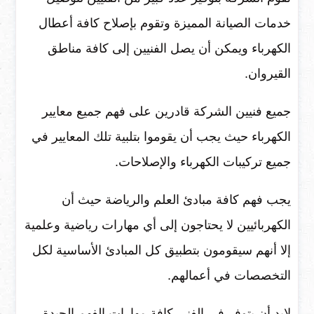
خدمات الصيانة المميزة وتقوم بإصلاح كافة أعطال
الكهرباء ويمكن أن يصل الفنيين إلى كافة مناطق
القيروان.
جميع فنيين الشركة قادرين على فهم جميع معايير
الكهرباء حيث يجب أن يقوموا بتلبية تلك المعايير في
جميع تركيبات الكهرباء والإصلاحات.
يجب فهم كافة مبادئ العلم والرياضة حيث أن
الكهربائيين لا يحتاجون إلى أي مهارات رياضية وعلمية
إلا أنهم سيقومون بتطبيق كل المبادئ الأساسية لكل
التخصصات في أعمالهم.
لابد أن يتوفر في الفنى كافة مهارات الفهم الجيدة