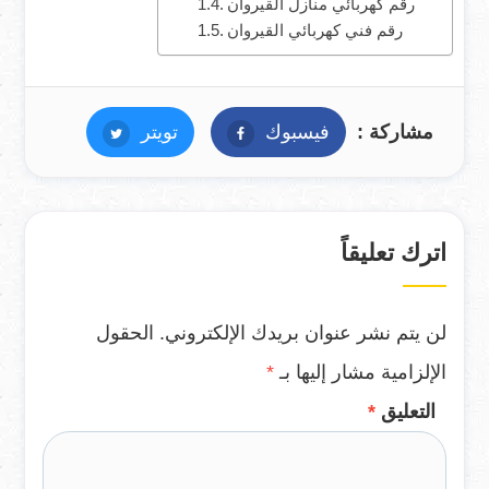
رقم كهربائي منازل القيروان
رقم فني كهربائي القيروان
مشاركة :
فيسبوك
فيسبوك
تويتر
تويتر
اترك تعليقاً
لن يتم نشر عنوان بريدك الإلكتروني.
الحقول
الإلزامية مشار إليها بـ
*
التعليق
*