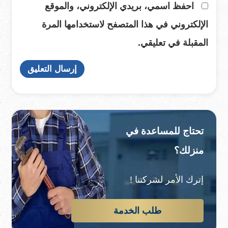
احفظ اسمي، بريدي الإلكتروني، والموقع
الإلكتروني في هذا المتصفح لاستخدامها المرة
المقبلة في تعليقي.
تحتاج للمساعدة في
منزلك؟
إترك الأمر لشركتنا !
طلب الخدمة