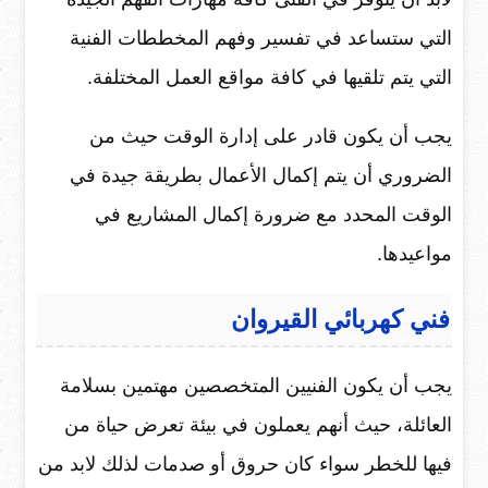
التي ستساعد في تفسير وفهم المخططات الفنية
التي يتم تلقيها في كافة مواقع العمل المختلفة.
يجب أن يكون قادر على إدارة الوقت حيث من
الضروري أن يتم إكمال الأعمال بطريقة جيدة في
الوقت المحدد مع ضرورة إكمال المشاريع في
مواعيدها.
فني كهربائي القيروان
يجب أن يكون الفنيين المتخصصين مهتمين بسلامة
العائلة، حيث أنهم يعملون في بيئة تعرض حياة من
فيها للخطر سواء كان حروق أو صدمات لذلك لابد من