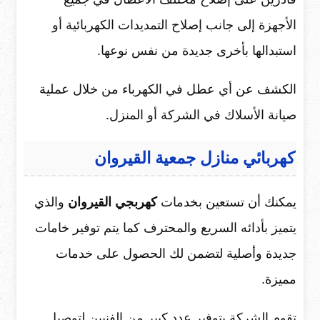
الأجهزة إلى جانب إصلاح التمديدات الكهربائية أو
استبدالها بأخرى جديدة من نفس نوعها.
الكشف عن أي عطل في الكهرباء من خلال عملية
صيانة الأسلاك في الشركة أو المنزل.
كهربائي منازل جمعية القيروان
يمكنك أن تستعين بخدمات
كهربجي القيروان
والذي
يتميز بأدائه السريع والمحترف كما يتم توفير خامات
جديدة وأصلية لتضمن لك الحصول على خدمات
مميزة.
تقوم الشركة بتوفير عدد كبير من الفنيين لتوصيل