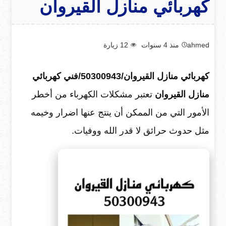
كهربائي منازل القيروان
ahmed
منذ 4 سنوات
12
زيارة
كهربائي منازل القيروان/50300943/فني كهربائي
منازل القيروان
تعتبر مشكلات الكهرباء من أخطر
الأمور التي من الممكن أن ينتج عنها اضرار وخيمه
مثل حدوث حرائق لا قدر الله ووفيات.