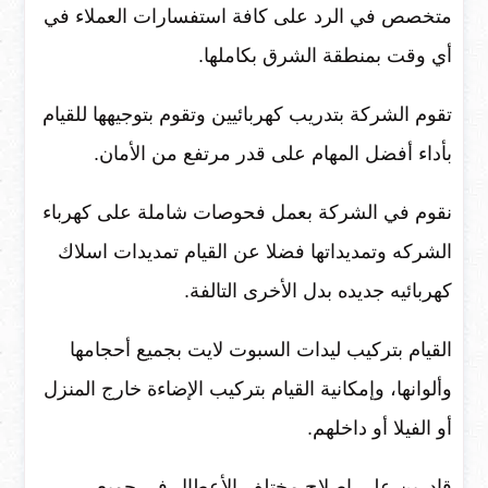
متخصص في الرد على كافة استفسارات العملاء في
أي وقت بمنطقة الشرق بكاملها.
تقوم الشركة بتدريب كهربائيين وتقوم بتوجيهها للقيام
بأداء أفضل المهام على قدر مرتفع من الأمان.
نقوم في الشركة بعمل فحوصات شاملة على كهرباء
الشركه وتمديداتها فضلا عن القيام تمديدات اسلاك
كهربائيه جديده بدل الأخرى التالفة.
القيام بتركيب ليدات السبوت لايت بجميع أحجامها
وألوانها، وإمكانية القيام بتركيب الإضاءة خارج المنزل
أو الفيلا أو داخلهم.
قادرين على إصلاح مختلف الأعطال في جميع