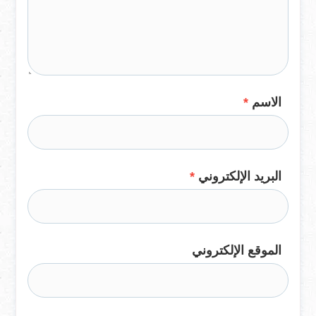
الاسم
*
البريد الإلكتروني
*
الموقع الإلكتروني