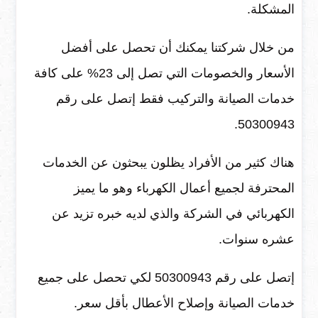
المشكلة.
من خلال شركتنا يمكنك أن تحصل على أفضل
الأسعار والخصومات التي تصل إلى 23% على كافة
خدمات الصيانة والتركيب فقط إتصل على رقم
50300943.
هناك كثير من الأفراد يظلون يبحثون عن الخدمات
المحترفة لجميع أعمال الكهرباء وهو ما يميز
الكهربائي في الشركة والذي لديه خبره تزيد عن
عشره سنوات.
إتصل على رقم 50300943 لكي تحصل على جميع
خدمات الصيانة وإصلاح الأعطال بأقل سعر.