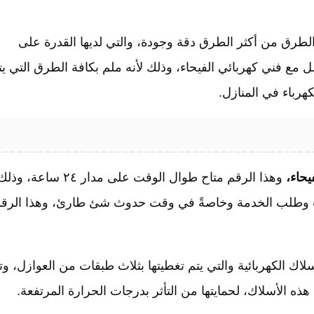
الطرق من أكثر الطرق دقة وجودة، والتي لديها القدرة على
 مع فني كهربائي الفيحاء، وذلك لأنه ملم بكافة الطرق التي يت
هرباء في المنازل.
يحاء،
وهذا الرقم متاح طوال الوقت على مدار ٢٤ ساعة، وذ
قت وطلب الخدمة وخاصةً في وقت حدوث شئ طارئ، وهذا الرق
لاك الكهربائية والتي يتم تغطيتها بثلاث طبقات من العوازل، وت
ه الأسلاك، لحمايتها من التأثر بدرجات الحرارة المرتفعة.