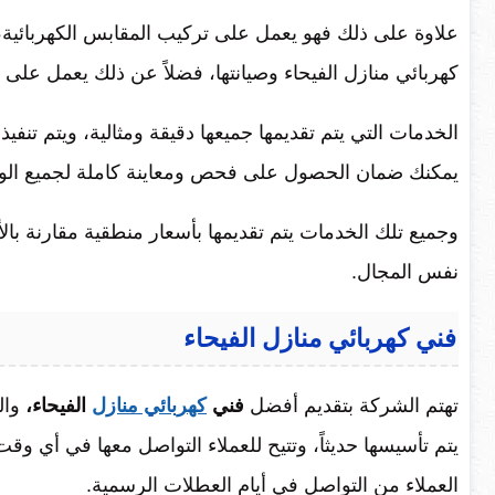
علاوة على ذلك فهو يعمل على تركيب المقابس الكهربائية،
كهربائي منازل الفيحاء وصيانتها، فضلاً عن ذلك يعمل عل
الخدمات التي يتم تقديمها جميعها دقيقة ومثالية، ويتم تنفي
يمكنك ضمان الحصول على فحص ومعاينة كاملة لجميع الوص
وجميع تلك الخدمات يتم تقديمها بأسعار منطقية مقارنة با
نفس المجال.
فني كهربائي منازل الفيحاء
تهتم الشركة بتقديم أفضل
فني
كهربائي منازل
الفيحاء،
وال
يتم تأسيسها حديثاً، وتتيح للعملاء التواصل معها في أي 
العملاء من التواصل في أيام العطلات الرسمية.