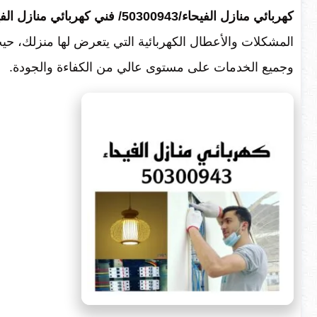
كهربائي منازل الفيحاء/50300943/ فني كهربائي منازل الفيحاء
المشكلات والأعطال الكهربائية التي يتعرض لها منزلك، حيث
وجميع الخدمات على مستوى عالي من الكفاءة والجودة.