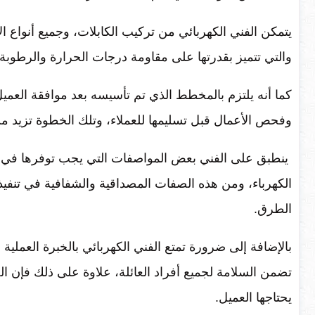
يتمكن الفني الكهربائي من تركيب الكابلات، وجميع أنواع الأسل
والتي تتميز بقدرتها على مقاومة درجات الحرارة والرطوبة ا
كما أنه يلتزم بالمخطط الذي تم تأسيسه بعد موافقة العميل ع
وفحص الأعمال قبل تسليمها للعملاء، وتلك الخطوة تزيد من 
ينطبق على الفني بعض المواصفات التي يجب توفرها في جمي
الكهرباء، ومن هذه الصفات المصداقية والشفافية في تنفيذ 
الطرق.
بالإضافة إلى ضرورة تمتع الفني الكهربائي بالخبرة العملية 
تضمن السلامة لجميع أفراد العائلة، علاوة على ذلك فإن ال
يحتاجها العميل.