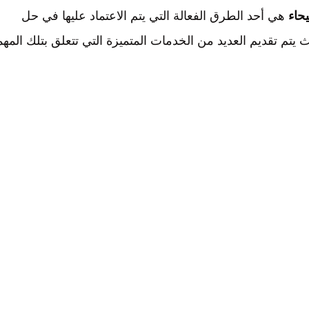
هي أحد الطرق الفعالة التي يتم الاعتماد عليها في حل
 يتم تقديم العديد من الخدمات المتميزة التي تتعلق بتلك المهم