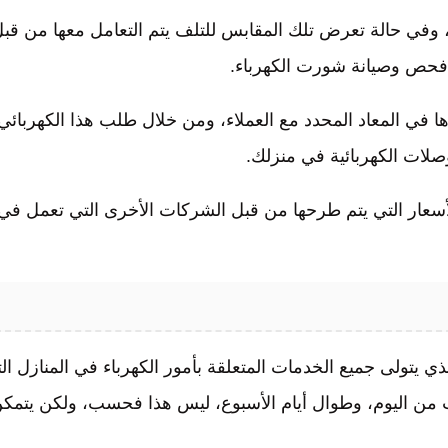
 وفي حالة تعرض تلك المقابس للتلف يتم التعامل معها من قب
ى فحص وصيانة شورت الكهرباء.
ذها في المعاد المحدد مع العملاء، ومن خلال طلب هذا الكهربائي
لات الكهربائية في منزلك.
لأسعار التي يتم طرحها من قبل الشركات الأخرى التي تعمل في
ذي يتولى جميع الخدمات المتعلقة بأمور الكهرباء في المنازل ال
وقت من اليوم، وطوال أيام الأسبوع، ليس هذا فحسب، ولكن يتمك