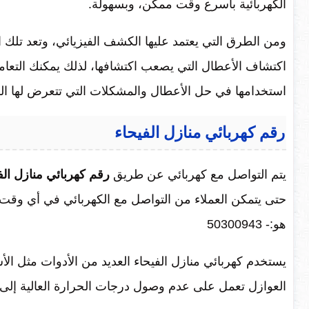
الكهربائية بأسرع وقت ممكن، وبسهولة.
ومن الطرق التي يعتمد عليها الكشف الفيزيائي، وتعد تلك 
اكتشاف الأعطال التي يصعب اكتشافها، لذلك يمكنك التعامل
استخدامها في حل الأعطال والمشكلات التي تتعرض لها الك
رقم كهربائي منازل الفيحاء
يتم التواصل مع كهربائي عن طريق
رقم كهربائي منازل الف
حتى يتمكن العملاء من التواصل مع الكهربائي في أي و
هو:- 50300943
يستخدم كهربائي منازل الفيحاء العديد من الأدوات مثل الأس
العوازل تعمل على عدم وصول درجات الحرارة العالية إلى هذ