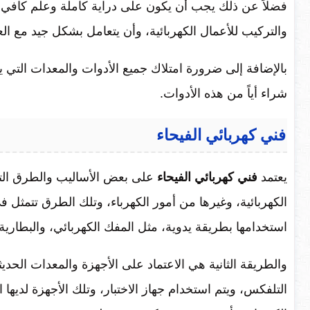
فضلاً عن ذلك يجب أن يكون على دراية كاملة وعلم كافي بج
والتركيب للأعمال الكهربائية، وأن يتعامل بشكل جيد مع ال
بالإضافة إلى ضرورة امتلاك جميع الأدوات والمعدات التي يح
شراء أياً من هذه الأدوات.
فني كهربائي الفيحاء
يعتمد
فني كهربائي الفيحاء
على بعض الأساليب والطرق التي
الكهربائية، وغيرها من أمور الكهرباء، وتلك الطرق تتمثل 
استخدامها بطريقة يدوية، مثل المفك الكهربائي، والبطارية
والطريقة الثانية هي الاعتماد على الأجهزة والمعدات الحدي
التلفكس، ويتم استخدام جهاز الاختبار، وتلك الأجهزة لديها