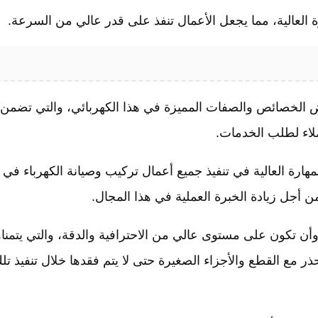
ة العالية، مما يجعل الأعمال تنفذ على قدر عالي من السرعة.
ض الخصائص والصفات المميزة في هذا الكهربائي، والتي تضمن 
ملاء لطلب الخدمات.
ارة العالية في تنفيذ جميع أعمال تركيب وصيانة الكهرباء في
أجل زيادة الخبرة العملية في هذا المجال.
وأن تكون على مستوى عالي من الاحترافية والدقة، والتي يتمناه
ر مع القطع والأجزاء الصغيرة حتى لا يتم فقدها خلال تنفيذ تل