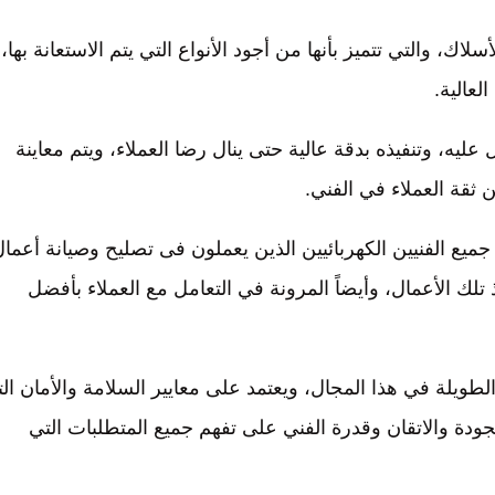
اك، والتي تتميز بأنها من أجود الأنواع التي يتم الاستعانة بها،
لعالية.
ليه، وتنفيذه بدقة عالية حتى ينال رضا العملاء، ويتم معاينة
ثقة العملاء في الفني.
ع الفنيين الكهربائيين الذين يعملون فى تصليح وصيانة أعمال
تلك الأعمال، وأيضاً المرونة في التعامل مع العملاء بأفضل
الطويلة في هذا المجال، ويعتمد على معايير السلامة والأمان ال
جودة والاتقان وقدرة الفني على تفهم جميع المتطلبات التي