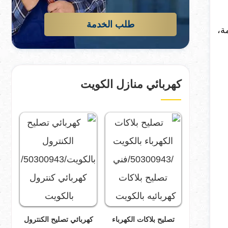
طلب الخدمة
ة،
كهربائي منازل الكويت
تصليح بلاكات الكهرباء
كهربائي تصليح الكنترول