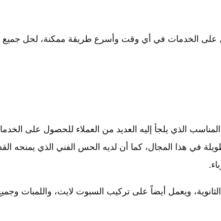
صول على الخدمات في أي وقت وأسرع طريقة ممكنة، لحل جميع
المناسب الذي يلجأ إليه العديد من العملاء للحصول على الخدم
ويلة في هذا المجال، كما أن لديه الحس الفني الذي يمنحه القد
اء.
الثانوية، ويعمل أيضاً على تركيب السبوت لايت، واللمبات وجميع