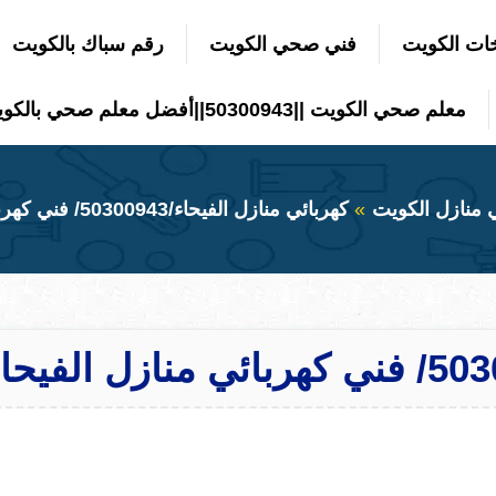
ات الكويت
فني صحي الكويت
رقم سباك بالكويت
معلم صحي الكويت ||50300943||أفضل معلم صحي بالكويت
 منازل الكويت
كهربائي منازل الفيحاء/50300943/ فني كهربائي منازل الفيحاء