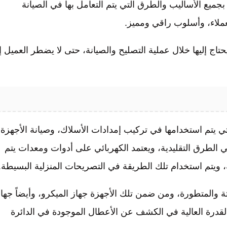
ميع الأساليب والطرق التي يتم التعامل بها في الصيانة
عملاء، وأسلوب راقي ومميز.
تاج إليها خلال عملية التصليح والصيانة، حتى لا يضطر العميل إ
 يتم استخدامها في تركيب إمدادات الأسلاك، وصيانة الأجهزة
في الطرق التقليدية، ويعتمد الكهربائي على أدوات ومعدات يتم
، ويتم استخدام تلك الطريقة في التصريحات المنزلية البسيطة.
ثة والمتطورة، ومن ضمن تلك الأجهزة جهاز الميكرو، وأيضاً جها
 القدرة العالية في الكشف عن الأعطال الموجودة في الدائرة