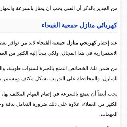
من الجدير بالذكر أن الفني يجب أن يمتاز بالسرعة والمهار
كهربائي منازل جمعية الفيحاء
عند إختيار
كهربجي منازل جمعية الفيحاء
لابد من توافر بع
الاستمرارية في هذا المجال، ولكي يلجأ إليه الكثير من الع
من ضمن تلك الخصائص التمتع بالخبرة لسنوات طويلة، والمه
المنازل، والمحافظة على التدريب بشكل مكثف ومستمر من 
يجب أيضاً أن يتمتع بالسرعة في إتمام المهام المكلف بها، 
الكثير من العملاء، علاوة على ذلك ضرورة التعامل بدقة وحذ
المهمات.